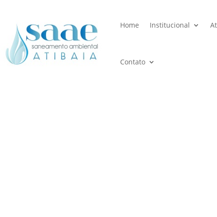
Home
Institucional
A
Contato