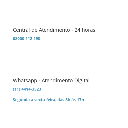
Central de Atendimento - 24 horas
08000 112 190
Whatsapp - Atendimento Digital
(11) 4414-3523
Segunda a sexta-feira, das 8h às 17h