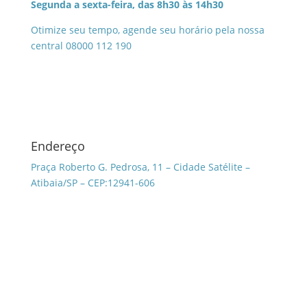
Segunda a sexta-feira, das 8h30 às 14h30
Otimize seu tempo, agende seu horário pela nossa
central 08000 112 190
Endereço
Praça Roberto G. Pedrosa, 11 – Cidade Satélite –
Atibaia/SP – CEP:12941-606