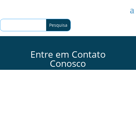
Entre em Contato
Conosco