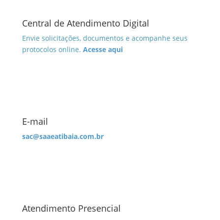
Central de Atendimento Digital
Envie solicitações, documentos e acompanhe seus
protocolos online.
Acesse aqui
E-mail
sac@saaeatibaia.com.br
Atendimento Presencial