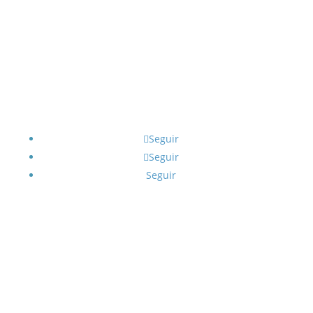
Seguir
Seguir
Seguir