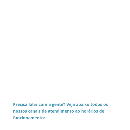
Precisa falar com a gente? Veja abaixo todos os
nossos canais de atendimento ao horários de
funcionamento: