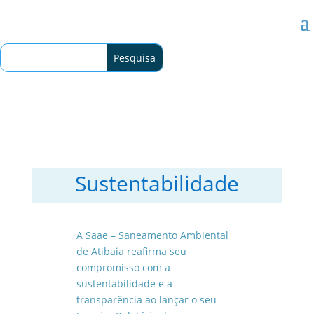
Sustentabilidade
A Saae – Saneamento Ambiental
de Atibaia reafirma seu
compromisso com a
sustentabilidade e a
transparência ao lançar o seu