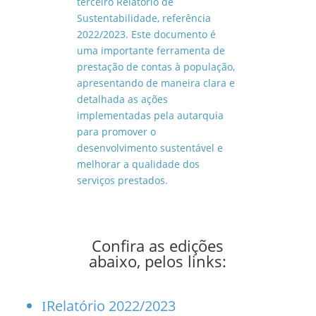
terceiro Relatório de
Sustentabilidade, referência
2022/2023. Este documento é
uma importante ferramenta de
prestação de contas à população,
apresentando de maneira clara e
detalhada as ações
implementadas pela autarquia
para promover o
desenvolvimento sustentável e
melhorar a qualidade dos
serviços prestados.
Confira as edições
abaixo, pelos links:
Relatório 2022/2023
I