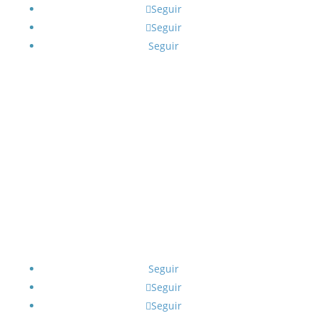
Seguir
Seguir
Seguir
Seguir
Seguir
Seguir