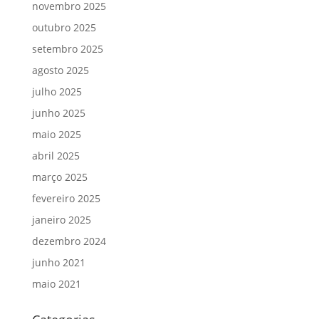
novembro 2025
outubro 2025
setembro 2025
agosto 2025
julho 2025
junho 2025
maio 2025
abril 2025
março 2025
fevereiro 2025
janeiro 2025
dezembro 2024
junho 2021
maio 2021