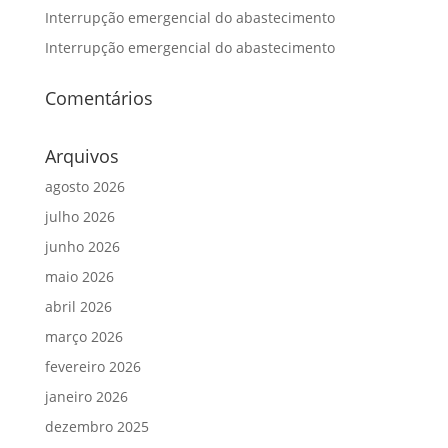
Interrupção emergencial do abastecimento
Interrupção emergencial do abastecimento
Comentários
Arquivos
agosto 2026
julho 2026
junho 2026
maio 2026
abril 2026
março 2026
fevereiro 2026
janeiro 2026
dezembro 2025