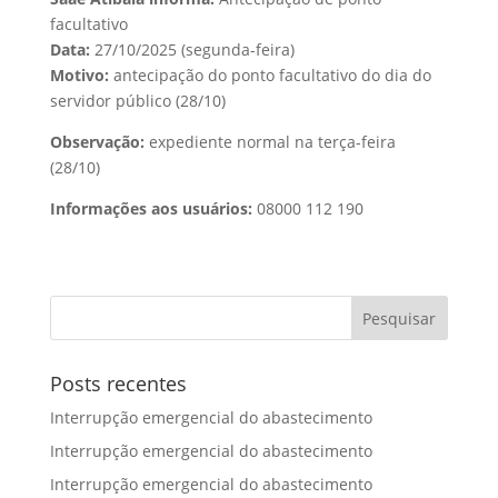
facultativo
Data:
27/10/2025 (segunda-feira)
Motivo:
antecipação do ponto facultativo do dia do
servidor público (28/10)
Observação:
expediente normal na terça-feira
(28/10)
Informações aos usuários:
08000 112 190
Posts recentes
Interrupção emergencial do abastecimento
Interrupção emergencial do abastecimento
Interrupção emergencial do abastecimento