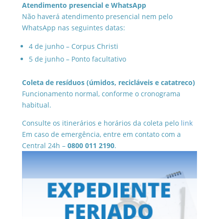
Atendimento presencial e WhatsApp
Não haverá atendimento presencial nem pelo
WhatsApp nas seguintes datas:
4 de junho – Corpus Christi
5 de junho – Ponto facultativo
Coleta de resíduos (úmidos, recicláveis e catatreco)
Funcionamento normal, conforme o cronograma
habitual.
Consulte os itinerários e horários da coleta pelo
link
Em caso de emergência, entre em contato com a
Central 24h –
0800 011 2190
.