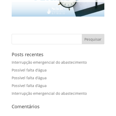
Posts recentes
Interrupção emergencial do abastecimento
Possível falta d’água
Possível falta d’água
Possível falta d’água
Interrupção emergencial do abastecimento
Comentários