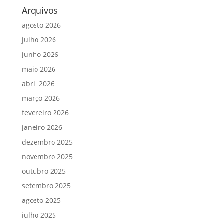
Arquivos
agosto 2026
julho 2026
junho 2026
maio 2026
abril 2026
março 2026
fevereiro 2026
janeiro 2026
dezembro 2025
novembro 2025
outubro 2025
setembro 2025
agosto 2025
julho 2025