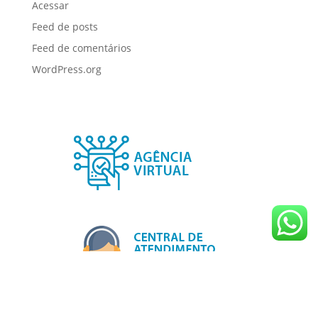
Acessar
Feed de posts
Feed de comentários
WordPress.org