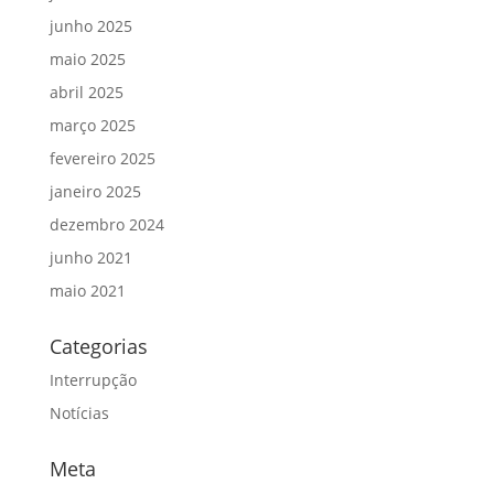
junho 2025
maio 2025
abril 2025
março 2025
fevereiro 2025
janeiro 2025
dezembro 2024
junho 2021
maio 2021
Categorias
Interrupção
Notícias
Meta