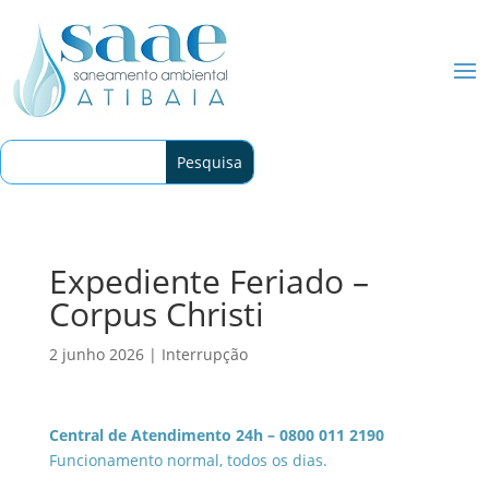
Expediente Feriado –
Corpus Christi
2 junho 2026
|
Interrupção
Central de Atendimento 24h – 0800 011 2190
Funcionamento normal, todos os dias.