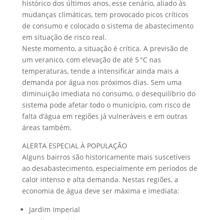
histórico dos últimos anos, esse cenário, aliado às
mudanças climáticas, tem provocado picos críticos
de consumo e colocado o sistema de abastecimento
em situação de risco real.
Neste momento, a situação é crítica. A previsão de
um veranico, com elevação de até 5 °C nas
temperaturas, tende a intensificar ainda mais a
demanda por água nos próximos dias. Sem uma
diminuição imediata no consumo, o desequilíbrio do
sistema pode afetar todo o município, com risco de
falta d’água em regiões já vulneráveis e em outras
áreas também.
ALERTA ESPECIAL À POPULAÇÃO
Alguns bairros são historicamente mais suscetíveis
ao desabastecimento, especialmente em períodos de
calor intenso e alta demanda. Nestas regiões, a
economia de água deve ser máxima e imediata:
Jardim Imperial