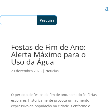
Festas de Fim de Ano:
Alerta Máximo para o
Uso da Água
23 dezembro 2025
|
Notícias
O período de festas de fim de ano, somado às férias
escolares, historicamente provoca um aumento
expressivo da população na cidade. Conforme o