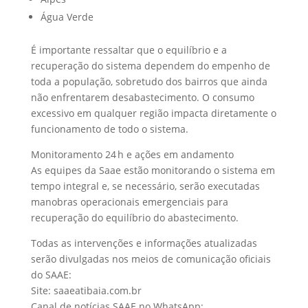
Água Verde
É importante ressaltar que o equilíbrio e a
recuperação do sistema dependem do empenho de
toda a população, sobretudo dos bairros que ainda
não enfrentarem desabastecimento. O consumo
excessivo em qualquer região impacta diretamente o
funcionamento de todo o sistema.
Monitoramento 24 h e ações em andamento
As equipes da Saae estão monitorando o sistema em
tempo integral e, se necessário, serão executadas
manobras operacionais emergenciais para
recuperação do equilíbrio do abastecimento.
Todas as intervenções e informações atualizadas
serão divulgadas nos meios de comunicação oficiais
do SAAE:
Site: saaeatibaia.com.br
Canal de notícias SAAE no WhatsApp: