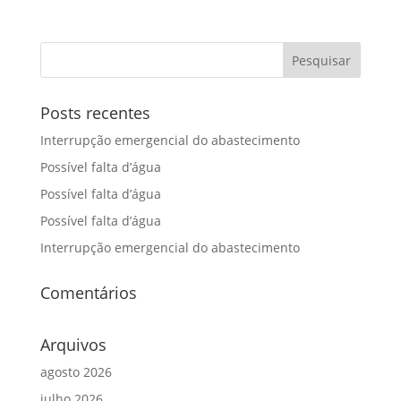
Posts recentes
Interrupção emergencial do abastecimento
Possível falta d’água
Possível falta d’água
Possível falta d’água
Interrupção emergencial do abastecimento
Comentários
Arquivos
agosto 2026
julho 2026