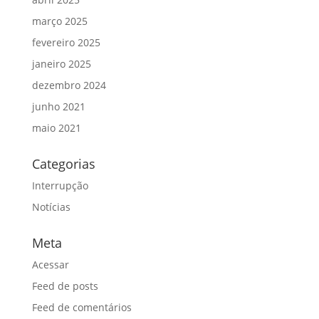
março 2025
fevereiro 2025
janeiro 2025
dezembro 2024
junho 2021
maio 2021
Categorias
Interrupção
Notícias
Meta
Acessar
Feed de posts
Feed de comentários