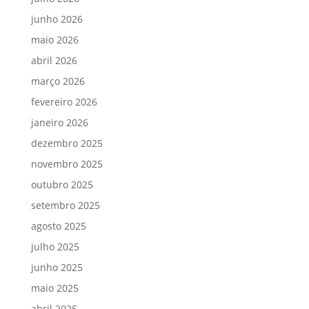
junho 2026
maio 2026
abril 2026
março 2026
fevereiro 2026
janeiro 2026
dezembro 2025
novembro 2025
outubro 2025
setembro 2025
agosto 2025
julho 2025
junho 2025
maio 2025
abril 2025