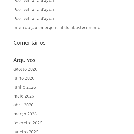
Possível falta d’água
Possível falta d’água
Possível falta d’água
Interrupção emergencial do abastecimento
Comentários
Arquivos
agosto 2026
julho 2026
junho 2026
maio 2026
abril 2026
março 2026
fevereiro 2026
janeiro 2026