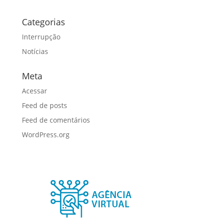
Categorias
Interrupção
Notícias
Meta
Acessar
Feed de posts
Feed de comentários
WordPress.org