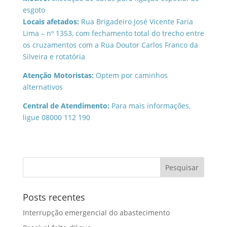
esgoto
Locais afetados:
Rua Brigadeiro José Vicente Faria
Lima – nº 1353, com fechamento total do trecho entre
os cruzamentos com a Rua Doutor Carlos Franco da
Silveira e rotatória
Atenção Motoristas:
Optem por caminhos
alternativos
Central de Atendimento:
Para mais informações,
ligue 08000 112 190
Posts recentes
Interrupção emergencial do abastecimento