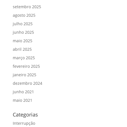
setembro 2025
agosto 2025
julho 2025
junho 2025
maio 2025
abril 2025
março 2025
fevereiro 2025
janeiro 2025
dezembro 2024
junho 2021
maio 2021
Categorias
Interrupção