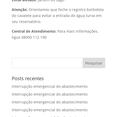
Atenção:
Orientamos que feche o registro borboleta
do cavalete para evitar a entrada de água turva em
seu reservatório.
Central de Atendimento:
Para mais informações,
ligue 08000 112 190
Posts recentes
Interrupção emergencial do abastecimento
Interrupção emergencial do abastecimento
Interrupção emergencial do abastecimento
Interrupção emergencial do abastecimento