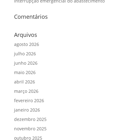
Interrupção emergencial do abastecimento
Comentários
Arquivos
agosto 2026
julho 2026
junho 2026
maio 2026
abril 2026
março 2026
fevereiro 2026
janeiro 2026
dezembro 2025
novembro 2025
outubro 2025