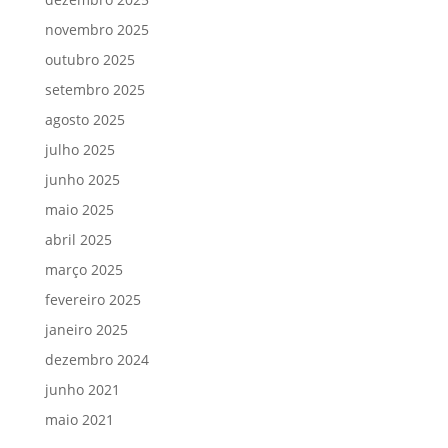
novembro 2025
outubro 2025
setembro 2025
agosto 2025
julho 2025
junho 2025
maio 2025
abril 2025
março 2025
fevereiro 2025
janeiro 2025
dezembro 2024
junho 2021
maio 2021