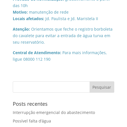
das 10h
Motivo:
manutenção de rede
Locais afetados:
Jd. Paulista e Jd. Maristela II
Atenção:
Orientamos que feche o registro borboleta
do cavalete para evitar a entrada de água turva em
seu reservatório.
Central de Atendimento:
Para mais informações,
ligue 08000 112 190
Posts recentes
Interrupção emergencial do abastecimento
Possível falta d’água