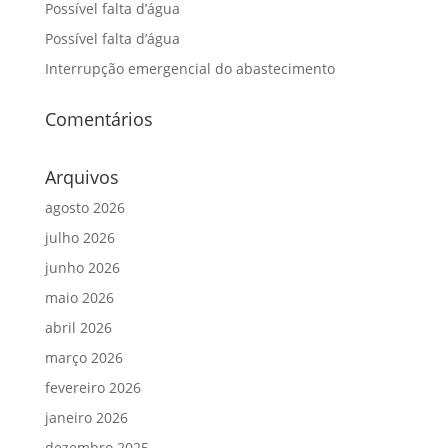
Possível falta d’água
Possível falta d’água
Interrupção emergencial do abastecimento
Comentários
Arquivos
agosto 2026
julho 2026
junho 2026
maio 2026
abril 2026
março 2026
fevereiro 2026
janeiro 2026
dezembro 2025