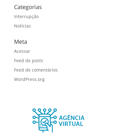
Categorias
Interrupção
Notícias
Meta
Acessar
Feed de posts
Feed de comentários
WordPress.org