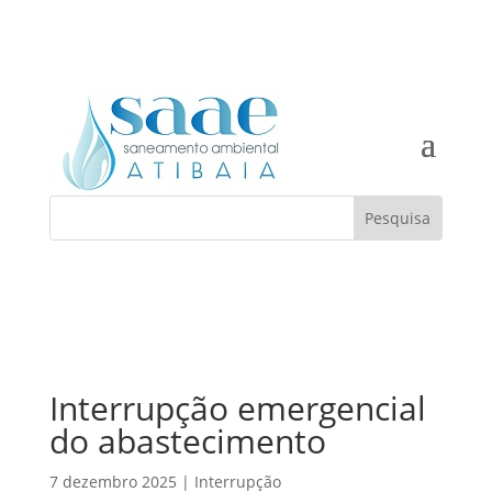
Interrupção emergencial
do abastecimento
7 dezembro 2025
|
Interrupção