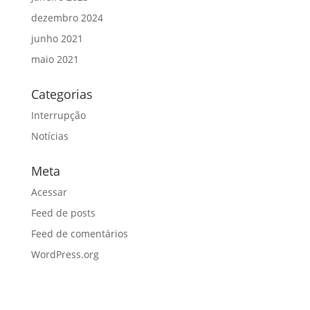
dezembro 2024
junho 2021
maio 2021
Categorias
Interrupção
Notícias
Meta
Acessar
Feed de posts
Feed de comentários
WordPress.org