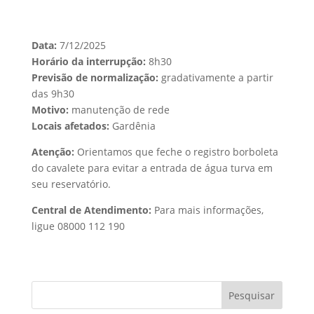
Data:
7/12/2025
Horário da interrupção:
8h30
Previsão de normalização:
gradativamente a partir
das 9h30
Motivo:
manutenção de rede
Locais afetados:
Gardênia
Atenção:
Orientamos que feche o registro borboleta
do cavalete para evitar a entrada de água turva em
seu reservatório.
Central de Atendimento:
Para mais informações,
ligue 08000 112 190