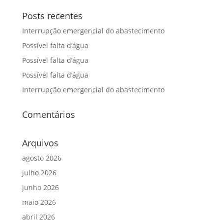
Posts recentes
Interrupção emergencial do abastecimento
Possível falta d’água
Possível falta d’água
Possível falta d’água
Interrupção emergencial do abastecimento
Comentários
Arquivos
agosto 2026
julho 2026
junho 2026
maio 2026
abril 2026