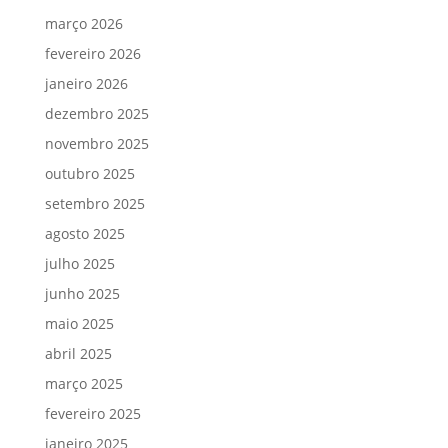
março 2026
fevereiro 2026
janeiro 2026
dezembro 2025
novembro 2025
outubro 2025
setembro 2025
agosto 2025
julho 2025
junho 2025
maio 2025
abril 2025
março 2025
fevereiro 2025
janeiro 2025