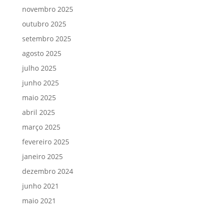
novembro 2025
outubro 2025
setembro 2025
agosto 2025
julho 2025
junho 2025
maio 2025
abril 2025
março 2025
fevereiro 2025
janeiro 2025
dezembro 2024
junho 2021
maio 2021