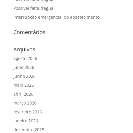
Possível falta d’água
Interrupção emergencial do abastecimento
Comentários
Arquivos
agosto 2026
julho 2026
junho 2026
maio 2026
abril 2026
março 2026
fevereiro 2026
janeiro 2026
dezembro 2025