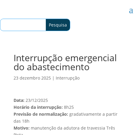
Interrupção emergencial
do abastecimento
23 dezembro 2025
|
Interrupção
Data:
23/12/2025
Horário da interrupção:
8h25
Previsão de normalização:
gradativamente a partir
das 18h
Motivo:
manutenção da adutora de travessia Três
Pista