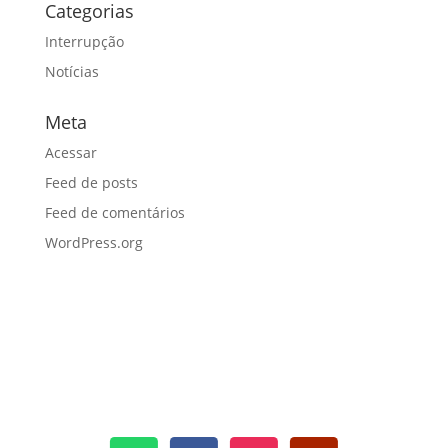
Categorias
Interrupção
Notícias
Meta
Acessar
Feed de posts
Feed de comentários
WordPress.org