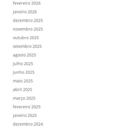
fevereiro 2026
janeiro 2026
dezembro 2025
novembro 2025
outubro 2025
setembro 2025
agosto 2025
julho 2025
junho 2025
maio 2025
abril 2025
março 2025
fevereiro 2025
janeiro 2025
dezembro 2024