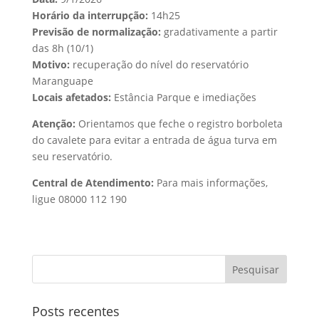
Horário da interrupção:
14h25
Previsão de normalização:
gradativamente a partir
das 8h (10/1)
Motivo:
recuperação do nível do reservatório
Maranguape
Locais afetados:
Estância Parque e imediações
Atenção:
Orientamos que feche o registro borboleta
do cavalete para evitar a entrada de água turva em
seu reservatório.
Central de Atendimento:
Para mais informações,
ligue 08000 112 190
Posts recentes