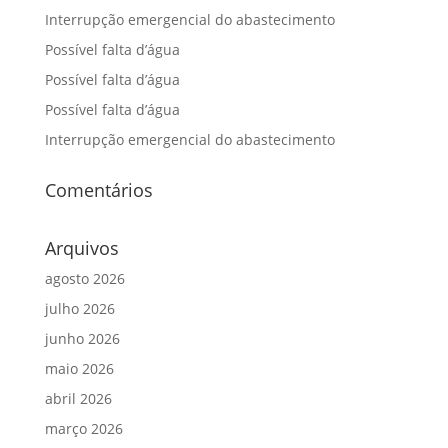
Interrupção emergencial do abastecimento
Possível falta d’água
Possível falta d’água
Possível falta d’água
Interrupção emergencial do abastecimento
Comentários
Arquivos
agosto 2026
julho 2026
junho 2026
maio 2026
abril 2026
março 2026