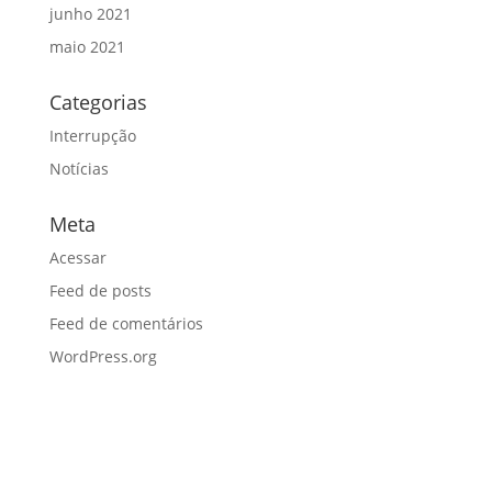
junho 2021
maio 2021
Categorias
Interrupção
Notícias
Meta
Acessar
Feed de posts
Feed de comentários
WordPress.org