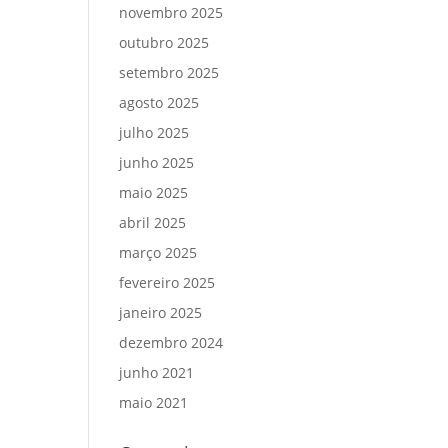
novembro 2025
outubro 2025
setembro 2025
agosto 2025
julho 2025
junho 2025
maio 2025
abril 2025
março 2025
fevereiro 2025
janeiro 2025
dezembro 2024
junho 2021
maio 2021