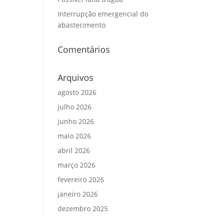
Interrupção emergencial do
abastecimento
Comentários
Arquivos
agosto 2026
julho 2026
junho 2026
maio 2026
abril 2026
março 2026
fevereiro 2026
janeiro 2026
dezembro 2025