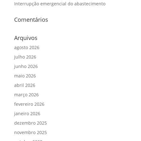
Interrupção emergencial do abastecimento
Comentários
Arquivos
agosto 2026
julho 2026
junho 2026
maio 2026
abril 2026
março 2026
fevereiro 2026
janeiro 2026
dezembro 2025
novembro 2025