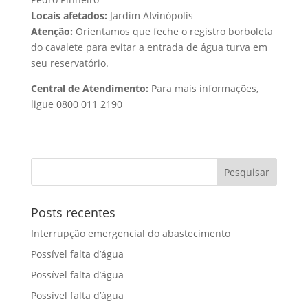
Locais afetados:
Jardim Alvinópolis
Atenção:
Orientamos que feche o registro borboleta
do cavalete para evitar a entrada de água turva em
seu reservatório.
Central de Atendimento:
Para mais informações,
ligue 0800 011 2190
Posts recentes
Interrupção emergencial do abastecimento
Possível falta d’água
Possível falta d’água
Possível falta d’água