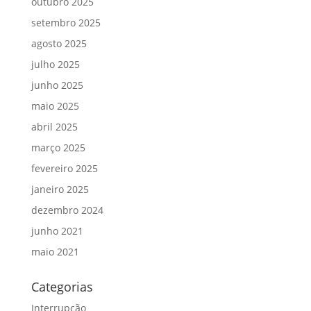
outubro 2025
setembro 2025
agosto 2025
julho 2025
junho 2025
maio 2025
abril 2025
março 2025
fevereiro 2025
janeiro 2025
dezembro 2024
junho 2021
maio 2021
Categorias
Interrupção