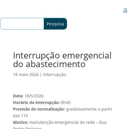
Interrupção emergencial
do abastecimento
18 maio 2026
|
Interrupção
Data:
18/5/2026
Horário da interrupção:
8h45
Previsão de normalização:
gradativamente a partir
das 11h
Motivo:
manutenção emergencial de rede – Rua
Pedro Pinheiro