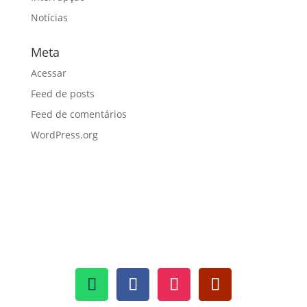
Notícias
Meta
Acessar
Feed de posts
Feed de comentários
WordPress.org