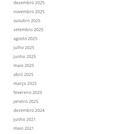
dezembro 2025
novembro 2025
outubro 2025
setembro 2025
agosto 2025
julho 2025
junho 2025
maio 2025
abril 2025
março 2025
fevereiro 2025
janeiro 2025
dezembro 2024
junho 2021
maio 2021