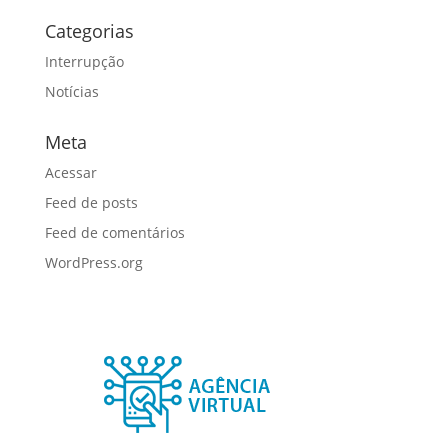
Categorias
Interrupção
Notícias
Meta
Acessar
Feed de posts
Feed de comentários
WordPress.org