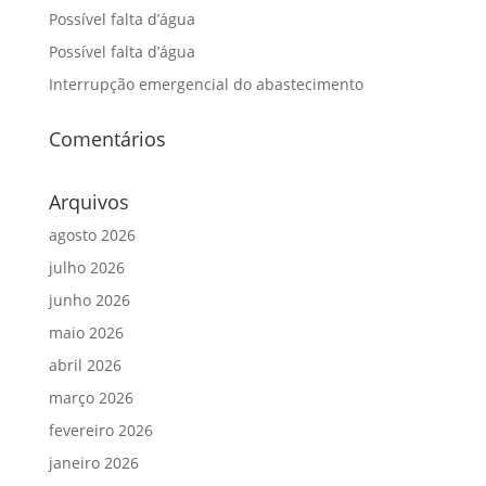
Possível falta d’água
Possível falta d’água
Interrupção emergencial do abastecimento
Comentários
Arquivos
agosto 2026
julho 2026
junho 2026
maio 2026
abril 2026
março 2026
fevereiro 2026
janeiro 2026