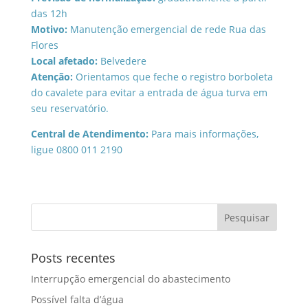
das 12h
Motivo:
Manutenção emergencial de rede Rua das
Flores
Local afetado:
Belvedere
Atenção:
Orientamos que feche o registro borboleta
do cavalete para evitar a entrada de água turva em
seu reservatório.
Central de Atendimento:
Para mais informações,
ligue 0800 011 2190
Posts recentes
Interrupção emergencial do abastecimento
Possível falta d’água