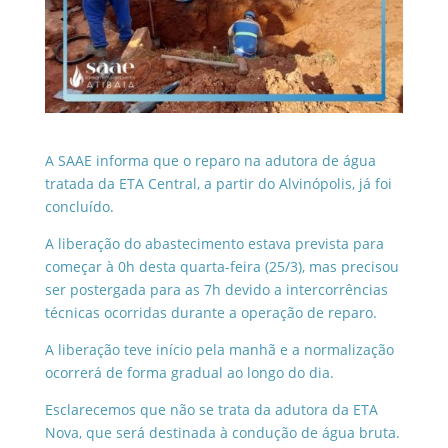
A SAAE informa que o reparo na adutora de água
tratada da ETA Central, a partir do Alvinópolis, já foi
concluído.
A liberação do abastecimento estava prevista para
começar à 0h desta quarta-feira (25/3), mas precisou
ser postergada para as 7h devido a intercorrências
técnicas ocorridas durante a operação de reparo.
A liberação teve início pela manhã e a normalização
ocorrerá de forma gradual ao longo do dia.
Esclarecemos que não se trata da adutora da ETA
Nova, que será destinada à condução de água bruta.