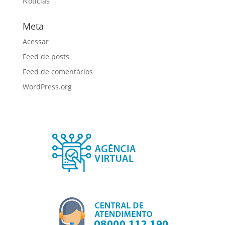
Notícias
Meta
Acessar
Feed de posts
Feed de comentários
WordPress.org