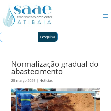
Normalização gradual do
abastecimento
25 março 2026
|
Notícias