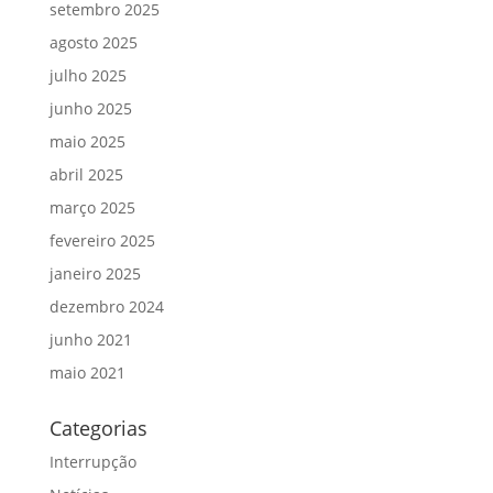
setembro 2025
agosto 2025
julho 2025
junho 2025
maio 2025
abril 2025
março 2025
fevereiro 2025
janeiro 2025
dezembro 2024
junho 2021
maio 2021
Categorias
Interrupção