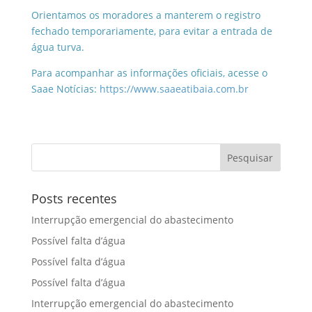
Orientamos os moradores a manterem o registro
fechado temporariamente, para evitar a entrada de
água turva.
Para acompanhar as informações oficiais, acesse o
Saae Notícias:
https://www.saaeatibaia.com.br
Posts recentes
Interrupção emergencial do abastecimento
Possível falta d’água
Possível falta d’água
Possível falta d’água
Interrupção emergencial do abastecimento