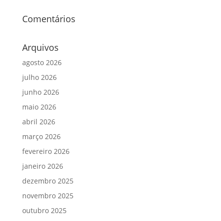
Comentários
Arquivos
agosto 2026
julho 2026
junho 2026
maio 2026
abril 2026
março 2026
fevereiro 2026
janeiro 2026
dezembro 2025
novembro 2025
outubro 2025