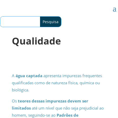
Qualidade
A
água captada
apresenta impurezas frequentes
qualificadas como de natureza física, química ou
biológica.
Os
teores dessas impurezas devem ser
limitados
até um nível que não seja prejudicial ao
homem, seguindo-se ao
Padrões de