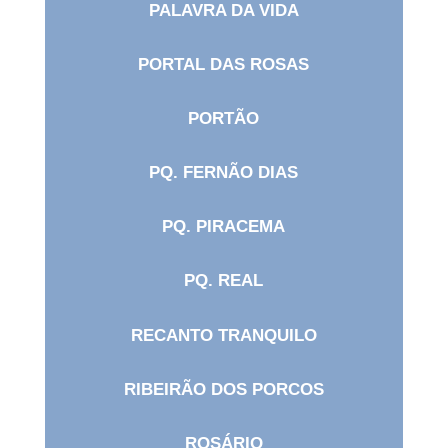
PALAVRA DA VIDA
PORTAL DAS ROSAS
PORTÃO
PQ. FERNÃO DIAS
PQ. PIRACEMA
PQ. REAL
RECANTO TRANQUILO
RIBEIRÃO DOS PORCOS
ROSÁRIO