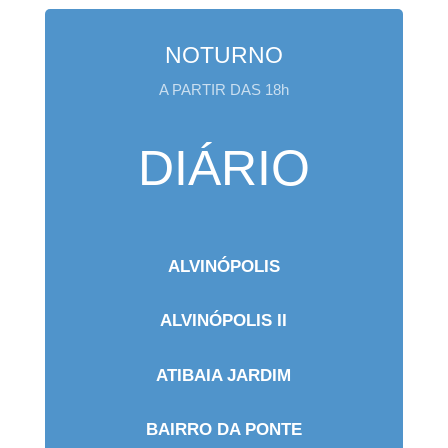
NOTURNO
A PARTIR DAS 18h
DIÁRIO
ALVINÓPOLIS
ALVINÓPOLIS II
ATIBAIA JARDIM
BAIRRO DA PONTE