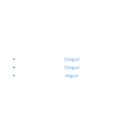
Seguir
Seguir
Seguir