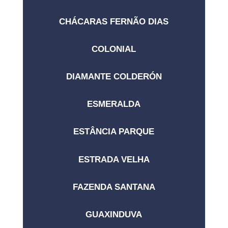
CHÁCARAS FERNÃO DIAS
COLONIAL
DIAMANTE COLDERÓN
ESMERALDA
ESTÂNCIA PARQUE
ESTRADA VELHA
FAZENDA SANTANA
GUAXINDUVA