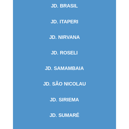
JD. BRASIL
JD. ITAPERI
JD. NIRVANA
JD. ROSELI
JD. SAMAMBAIA
JD. SÃO NICOLAU
JD. SIRIEMA
JD. SUMARÉ