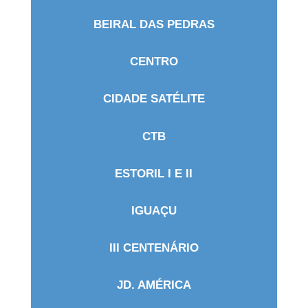
BEIRAL DAS PEDRAS
CENTRO
CIDADE SATÉLITE
CTB
ESTORIL I E II
IGUAÇU
III CENTENÁRIO
JD. AMÉRICA