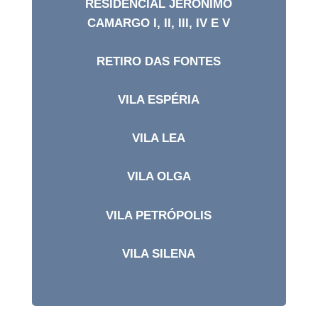
RESIDENCIAL JERONIMO
CAMARGO I, II, III, IV E V
RETIRO DAS FONTES
VILA ESPÉRIA
VILA LEA
VILA OLGA
VILA PETRÓPOLIS
VILA SILENA