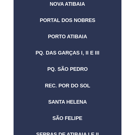
NOVA ATIBAIA
PORTAL DOS NOBRES
PORTO ATIBAIA
PQ. DAS GARÇAS I, II E III
PQ. SÃO PEDRO
REC. POR DO SOL
SANTA HELENA
SÃO FELIPE
SERRAS DE ATIBAIA I E II