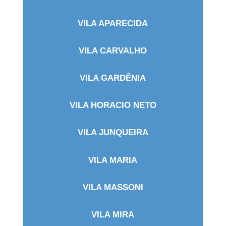
VILA APARECIDA
VILA CARVALHO
VILA GARDÊNIA
VILA HORACIO NETO
VILA JUNQUEIRA
VILA MARIA
VILA MASSONI
VILA MIRA