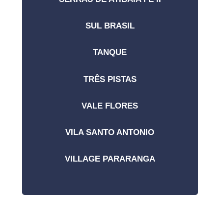
SUL BRASIL
TANQUE
TRÊS PISTAS
VALE FLORES
VILA SANTO ANTONIO
VILLAGE PARARANGA