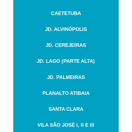
CAETETUBA
JD. ALVINÓPOLIS
JD. CEREJEIRAS
JD. LAGO (PARTE ALTA)
JD. PALMEIRAS
PLANALTO ATIBAIA
SANTA CLARA
VILA SÃO JOSÉ I, II E III