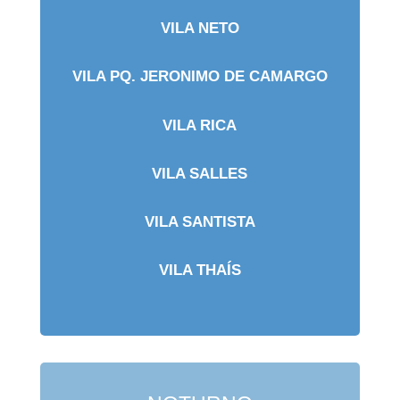
VILA NETO
VILA PQ. JERONIMO DE CAMARGO
VILA RICA
VILA SALLES
VILA SANTISTA
VILA THAÍS