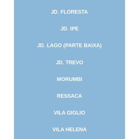
JD. FLORESTA
JD. IPE
JD. LAGO (PARTE BAIXA)
JD. TREVO
MORUMBI
RESSACA
VILA GIGLIO
VILA HELENA