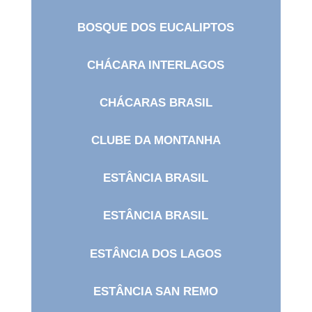
BOSQUE DOS EUCALIPTOS
CHÁCARA INTERLAGOS
CHÁCARAS BRASIL
CLUBE DA MONTANHA
ESTÂNCIA BRASIL
ESTÂNCIA BRASIL
ESTÂNCIA DOS LAGOS
ESTÂNCIA SAN REMO