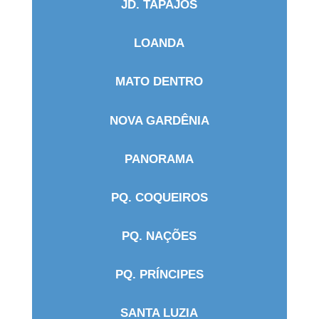
JD. TAPAJOS
LOANDA
MATO DENTRO
NOVA GARDÊNIA
PANORAMA
PQ. COQUEIROS
PQ. NAÇÕES
PQ. PRÍNCIPES
SANTA LUZIA