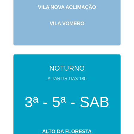
VILA NOVA ACLIMAÇÃO
VILA VOMERO
NOTURNO
A PARTIR DAS 18h
3ª - 5ª - SAB
ALTO DA FLORESTA