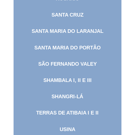
SANTA CRUZ
SANTA MARIA DO LARANJAL
SANTA MARIA DO PORTÃO
SÃO FERNANDO VALEY
SHAMBALA I, II E III
SHANGRI-LÁ
TERRAS DE ATIBAIA I E II
USINA