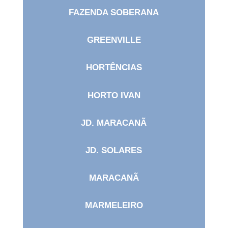
FAZENDA SOBERANA
GREENVILLE
HORTÊNCIAS
HORTO IVAN
JD. MARACANÃ
JD. SOLARES
MARACANÃ
MARMELEIRO