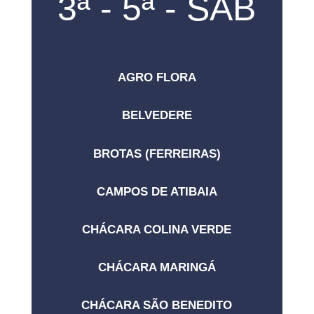
3ª - 5ª - SAB
AGRO FLORA
BELVEDERE
BROTAS (FERREIRAS)
CAMPOS DE ATIBAIA
CHÁCARA COLINA VERDE
CHÁCARA MARINGÁ
CHÁCARA SÃO BENEDITO