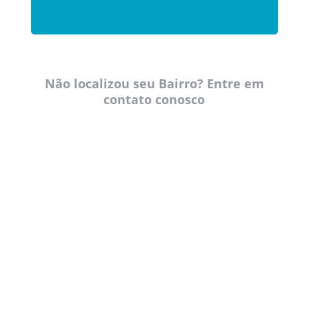
Não localizou seu Bairro? Entre em
contato conosco