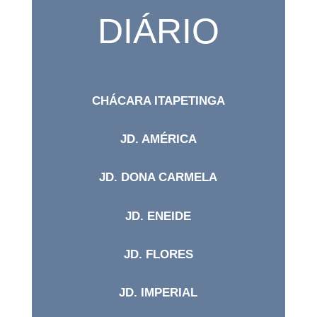
DIÁRIO
CHÁCARA ITAPETINGA
JD. AMÉRICA
JD. DONA CARMELA
JD. ENEIDE
JD. FLORES
JD. IMPERIAL