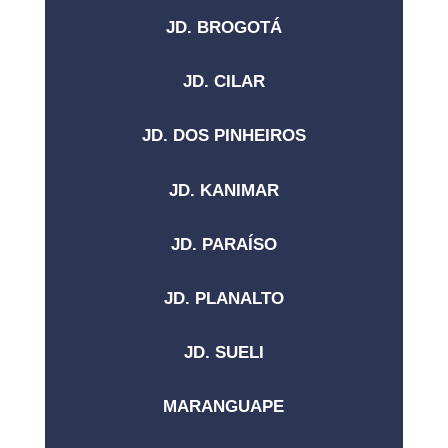
JD. BROGOTÁ
JD. CILAR
JD. DOS PINHEIROS
JD. KANIMAR
JD. PARAÍSO
JD. PLANALTO
JD. SUELI
MARANGUAPE