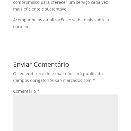
compromisso para oferecer um serviço cada vez
mais eficiente e sustentável.
Acompanhe as atualizações e saiba mais sobre a
obra em:
Enviar Comentário
O seu endereço de e-mail não será publicado.
Campos obrigatórios são marcados com
*
Comentário
*