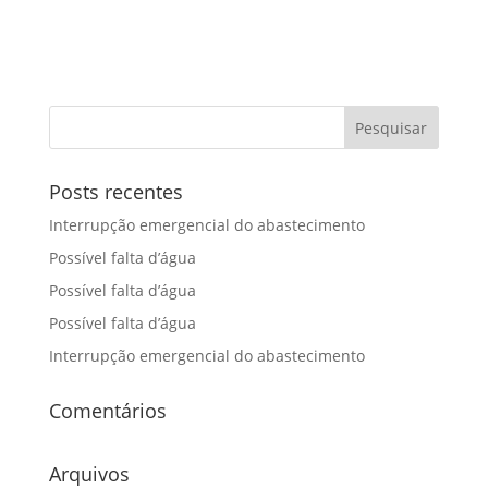
Posts recentes
Interrupção emergencial do abastecimento
Possível falta d’água
Possível falta d’água
Possível falta d’água
Interrupção emergencial do abastecimento
Comentários
Arquivos