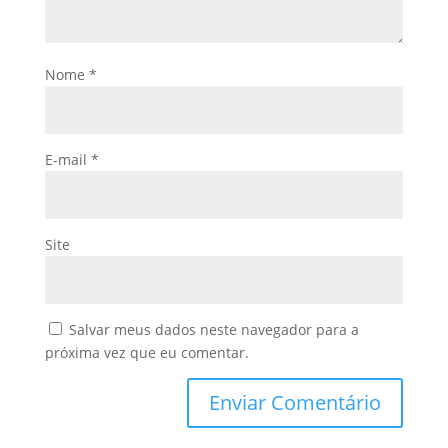
Nome
*
E-mail
*
Site
Salvar meus dados neste navegador para a
próxima vez que eu comentar.