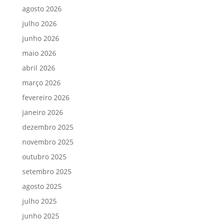
agosto 2026
julho 2026
junho 2026
maio 2026
abril 2026
março 2026
fevereiro 2026
janeiro 2026
dezembro 2025
novembro 2025
outubro 2025
setembro 2025
agosto 2025
julho 2025
junho 2025