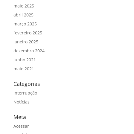
maio 2025
abril 2025
março 2025
fevereiro 2025
janeiro 2025
dezembro 2024
junho 2021
maio 2021
Categorias
Interrupção
Notícias
Meta
Acessar