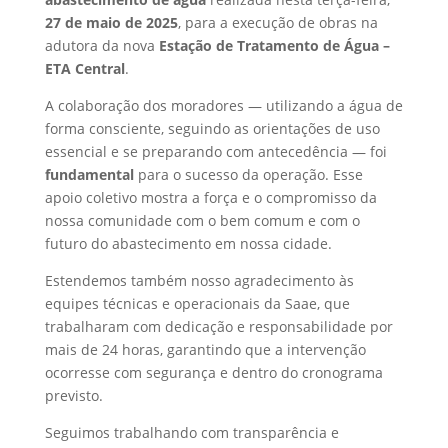
27 de maio de 2025
, para a execução de obras na
adutora da nova
Estação de Tratamento de Água –
ETA Central
.
A colaboração dos moradores — utilizando a água de
forma consciente, seguindo as orientações de uso
essencial e se preparando com antecedência — foi
fundamental
para o sucesso da operação. Esse
apoio coletivo mostra a força e o compromisso da
nossa comunidade com o bem comum e com o
futuro do abastecimento em nossa cidade.
Estendemos também nosso agradecimento às
equipes técnicas e operacionais da Saae, que
trabalharam com dedicação e responsabilidade por
mais de 24 horas, garantindo que a intervenção
ocorresse com segurança e dentro do cronograma
previsto.
Seguimos trabalhando com transparência e