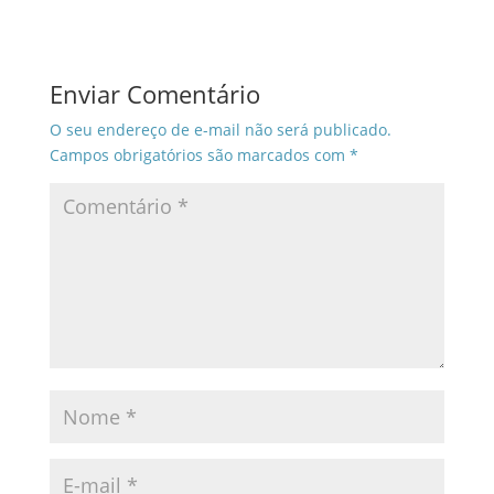
Enviar Comentário
O seu endereço de e-mail não será publicado.
Campos obrigatórios são marcados com
*