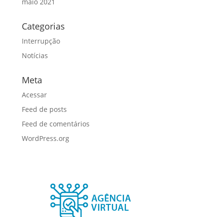
maio 2021
Categorias
Interrupção
Notícias
Meta
Acessar
Feed de posts
Feed de comentários
WordPress.org