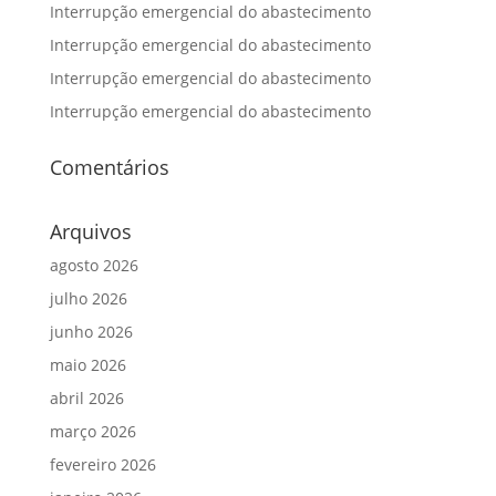
Interrupção emergencial do abastecimento
Interrupção emergencial do abastecimento
Interrupção emergencial do abastecimento
Interrupção emergencial do abastecimento
Comentários
Arquivos
agosto 2026
julho 2026
junho 2026
maio 2026
abril 2026
março 2026
fevereiro 2026