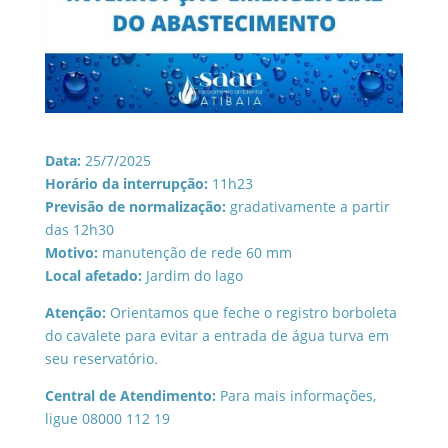
Data:
25/7/2025
Horário da interrupção:
11h23
Previsão de normalização:
gradativamente a partir
das 12h30
Motivo:
manutenção de rede 60 mm
Local afetado:
Jardim do lago
Atenção:
Orientamos que feche o registro borboleta
do cavalete para evitar a entrada de água turva em
seu reservatório.
Central de Atendimento:
Para mais informações,
ligue 08000 112 19