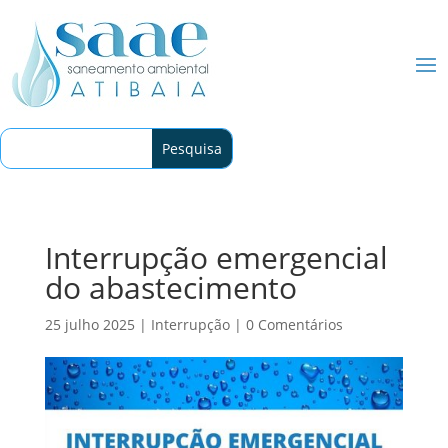
Interrupção emergencial
do abastecimento
25 julho 2025
|
Interrupção
|
0 Comentários