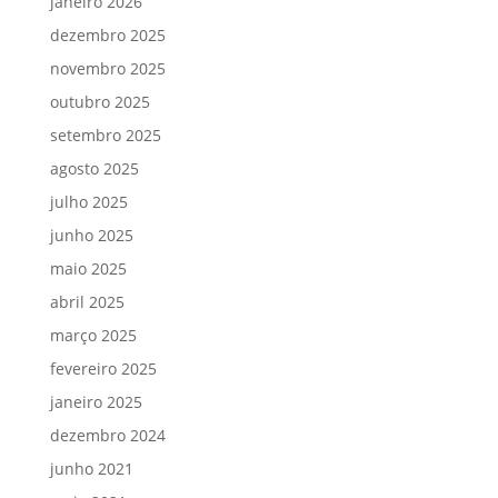
janeiro 2026
dezembro 2025
novembro 2025
outubro 2025
setembro 2025
agosto 2025
julho 2025
junho 2025
maio 2025
abril 2025
março 2025
fevereiro 2025
janeiro 2025
dezembro 2024
junho 2021