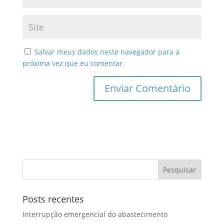
Salvar meus dados neste navegador para a
próxima vez que eu comentar.
Posts recentes
Interrupção emergencial do abastecimento