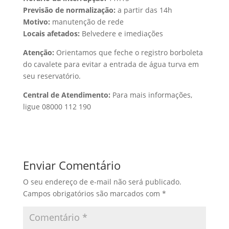
Previsão de normalização:
a partir das 14h
Motivo:
manutenção de rede
Locais afetados:
Belvedere e imediações
Atenção:
Orientamos que feche o registro borboleta
do cavalete para evitar a entrada de água turva em
seu reservatório.
Central de Atendimento:
Para mais informações,
ligue 08000 112 190
Enviar Comentário
O seu endereço de e-mail não será publicado.
Campos obrigatórios são marcados com
*