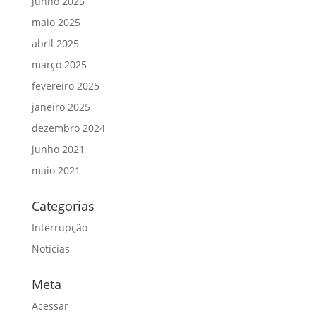
junho 2025
maio 2025
abril 2025
março 2025
fevereiro 2025
janeiro 2025
dezembro 2024
junho 2021
maio 2021
Categorias
Interrupção
Notícias
Meta
Acessar