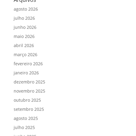
agosto 2026
julho 2026
junho 2026
maio 2026
abril 2026
março 2026
fevereiro 2026
janeiro 2026
dezembro 2025
novembro 2025
outubro 2025
setembro 2025
agosto 2025
julho 2025