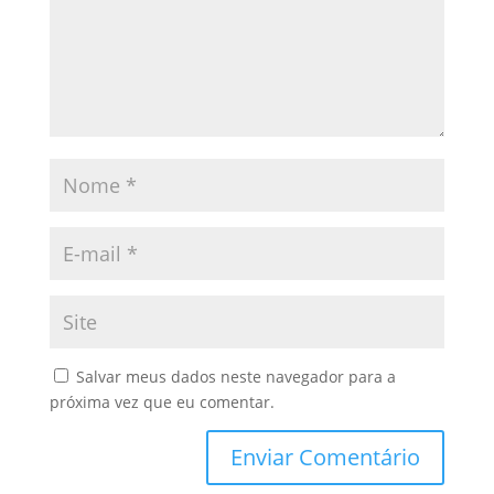
Salvar meus dados neste navegador para a
próxima vez que eu comentar.