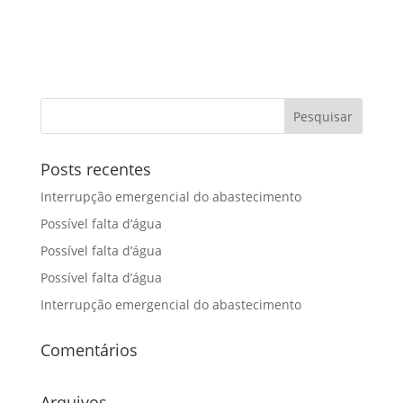
Posts recentes
Interrupção emergencial do abastecimento
Possível falta d’água
Possível falta d’água
Possível falta d’água
Interrupção emergencial do abastecimento
Comentários
Arquivos