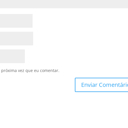
 próxima vez que eu comentar.