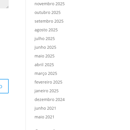
novembro 2025
outubro 2025
setembro 2025
agosto 2025
julho 2025
junho 2025
maio 2025
abril 2025
março 2025
fevereiro 2025
janeiro 2025
dezembro 2024
junho 2021
maio 2021