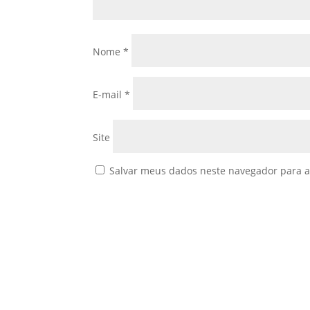
Nome
*
E-mail
*
Site
Salvar meus dados neste navegador para a