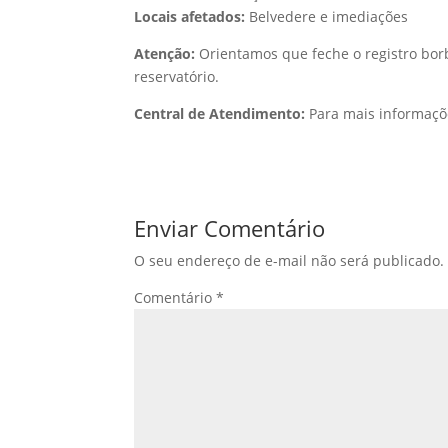
Locais afetados:
Belvedere e imediações
Atenção:
Orientamos que feche o registro bor
reservatório.
Central de Atendimento:
Para mais informaçõ
Enviar Comentário
O seu endereço de e-mail não será publicado.
Comentário
*