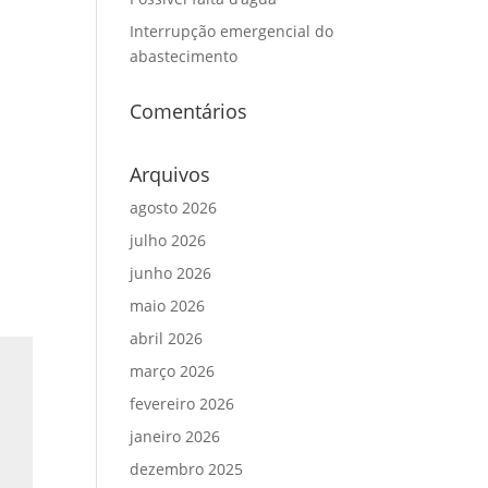
Interrupção emergencial do
abastecimento
Comentários
Arquivos
agosto 2026
julho 2026
junho 2026
maio 2026
abril 2026
março 2026
fevereiro 2026
janeiro 2026
dezembro 2025