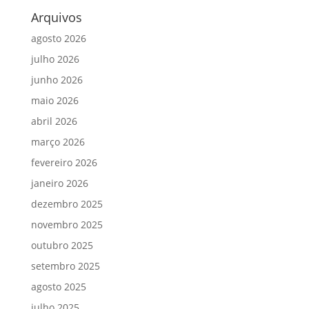
Arquivos
agosto 2026
julho 2026
junho 2026
maio 2026
abril 2026
março 2026
fevereiro 2026
janeiro 2026
dezembro 2025
novembro 2025
outubro 2025
setembro 2025
agosto 2025
julho 2025