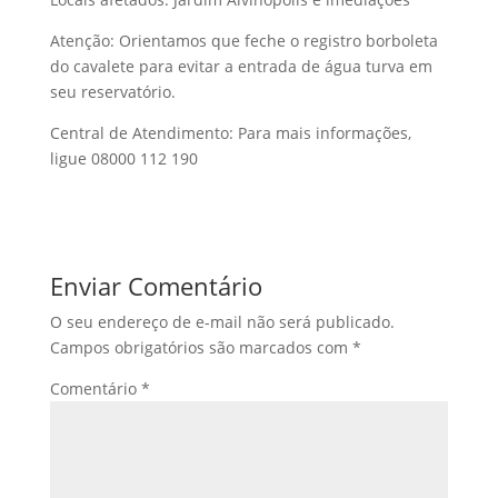
Atenção: Orientamos que feche o registro borboleta
do cavalete para evitar a entrada de água turva em
seu reservatório.
Central de Atendimento: Para mais informações,
ligue 08000 112 190
Enviar Comentário
O seu endereço de e-mail não será publicado.
Campos obrigatórios são marcados com
*
Comentário
*