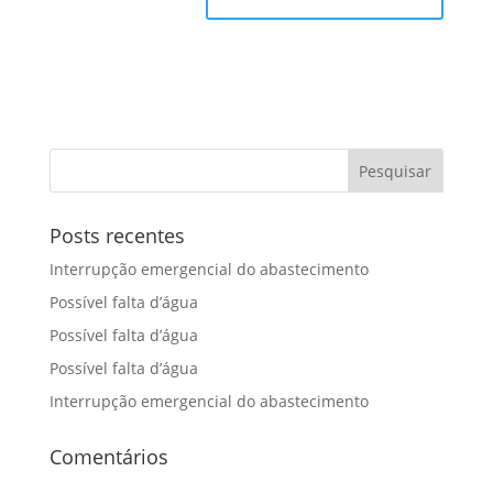
Posts recentes
Interrupção emergencial do abastecimento
Possível falta d’água
Possível falta d’água
Possível falta d’água
Interrupção emergencial do abastecimento
Comentários