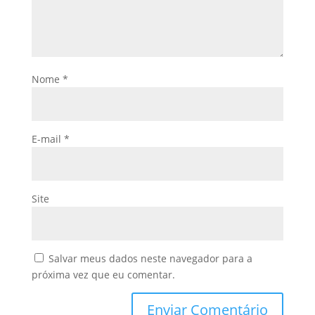
Nome
*
E-mail
*
Site
Salvar meus dados neste navegador para a
próxima vez que eu comentar.