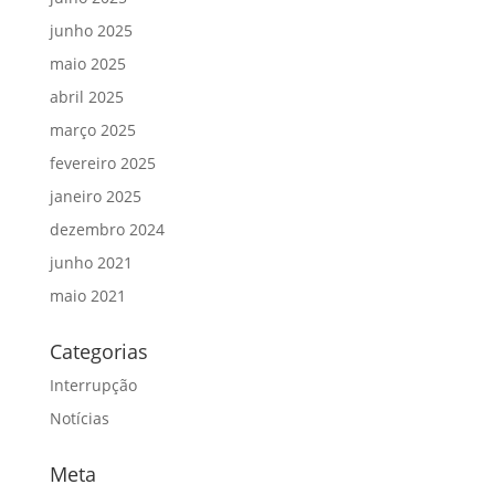
junho 2025
maio 2025
abril 2025
março 2025
fevereiro 2025
janeiro 2025
dezembro 2024
junho 2021
maio 2021
Categorias
Interrupção
Notícias
Meta