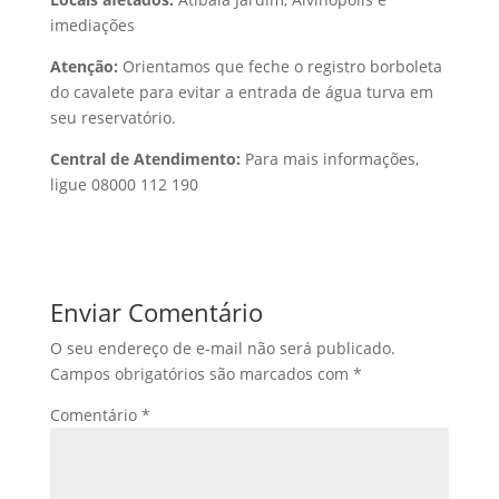
imediações
Atenção:
Orientamos que feche o registro borboleta
do cavalete para evitar a entrada de água turva em
seu reservatório.
Central de Atendimento:
Para mais informações,
ligue 08000 112 190
Enviar Comentário
O seu endereço de e-mail não será publicado.
Campos obrigatórios são marcados com
*
Comentário
*