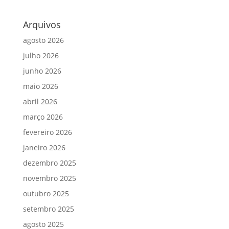
Arquivos
agosto 2026
julho 2026
junho 2026
maio 2026
abril 2026
março 2026
fevereiro 2026
janeiro 2026
dezembro 2025
novembro 2025
outubro 2025
setembro 2025
agosto 2025