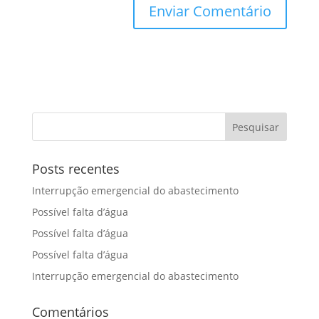
Posts recentes
Interrupção emergencial do abastecimento
Possível falta d’água
Possível falta d’água
Possível falta d’água
Interrupção emergencial do abastecimento
Comentários