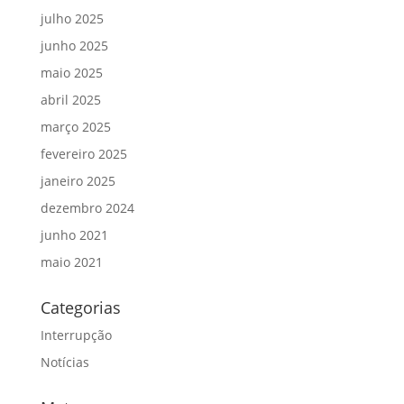
julho 2025
junho 2025
maio 2025
abril 2025
março 2025
fevereiro 2025
janeiro 2025
dezembro 2024
junho 2021
maio 2021
Categorias
Interrupção
Notícias