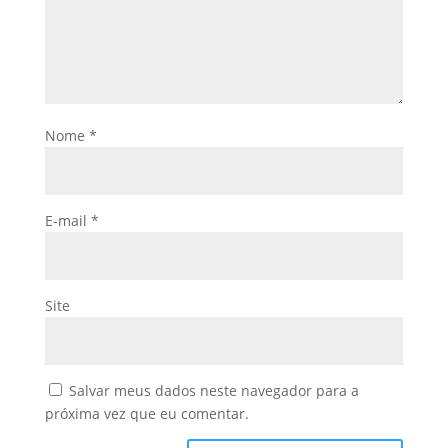
Nome
*
E-mail
*
Site
Salvar meus dados neste navegador para a
próxima vez que eu comentar.