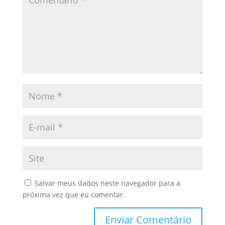
Salvar meus dados neste navegador para a
próxima vez que eu comentar.