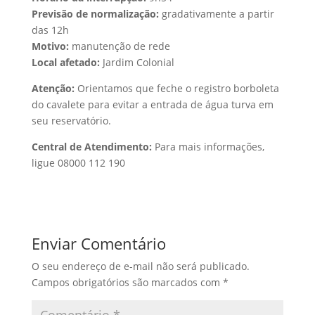
Previsão de normalização:
gradativamente a partir
das 12h
Motivo:
manutenção de rede
Local afetado:
Jardim Colonial
Atenção:
Orientamos que feche o registro borboleta
do cavalete para evitar a entrada de água turva em
seu reservatório.
Central de Atendimento:
Para mais informações,
ligue 08000 112 190
Enviar Comentário
O seu endereço de e-mail não será publicado.
Campos obrigatórios são marcados com
*