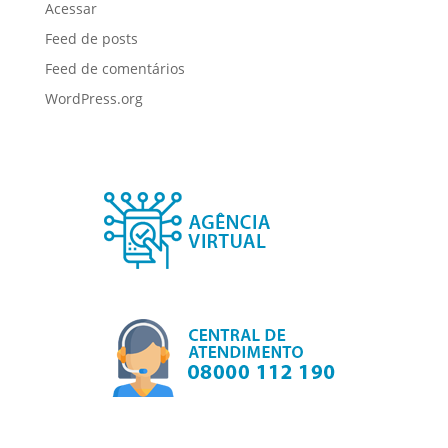
Acessar
Feed de posts
Feed de comentários
WordPress.org