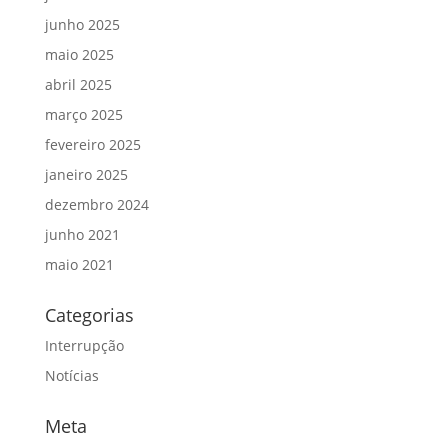
junho 2025
maio 2025
abril 2025
março 2025
fevereiro 2025
janeiro 2025
dezembro 2024
junho 2021
maio 2021
Categorias
Interrupção
Notícias
Meta