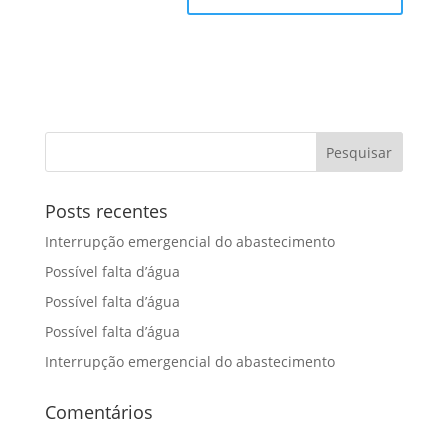
Posts recentes
Interrupção emergencial do abastecimento
Possível falta d’água
Possível falta d’água
Possível falta d’água
Interrupção emergencial do abastecimento
Comentários