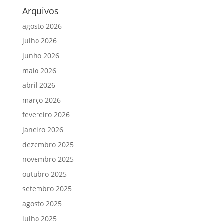
Arquivos
agosto 2026
julho 2026
junho 2026
maio 2026
abril 2026
março 2026
fevereiro 2026
janeiro 2026
dezembro 2025
novembro 2025
outubro 2025
setembro 2025
agosto 2025
julho 2025