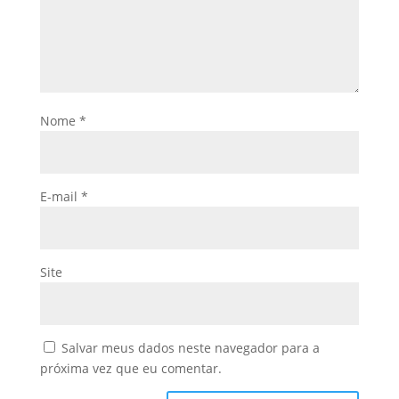
Nome
*
E-mail
*
Site
Salvar meus dados neste navegador para a
próxima vez que eu comentar.