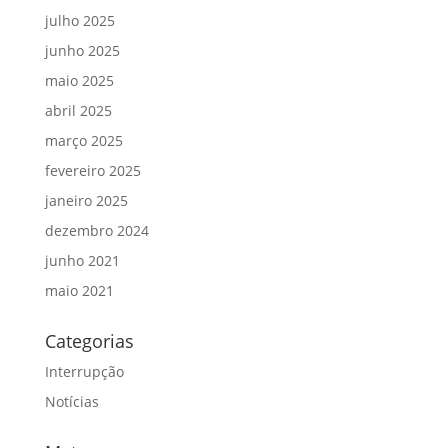
julho 2025
junho 2025
maio 2025
abril 2025
março 2025
fevereiro 2025
janeiro 2025
dezembro 2024
junho 2021
maio 2021
Categorias
Interrupção
Notícias