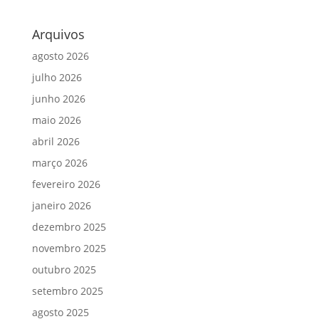
Arquivos
agosto 2026
julho 2026
junho 2026
maio 2026
abril 2026
março 2026
fevereiro 2026
janeiro 2026
dezembro 2025
novembro 2025
outubro 2025
setembro 2025
agosto 2025