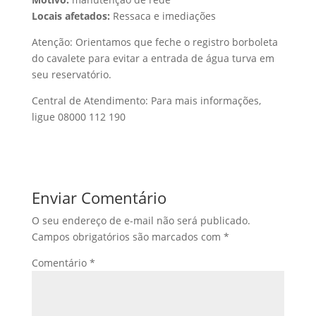
Locais afetados:
Ressaca e imediações
Atenção: Orientamos que feche o registro borboleta
do cavalete para evitar a entrada de água turva em
seu reservatório.
Central de Atendimento: Para mais informações,
ligue 08000 112 190
Enviar Comentário
O seu endereço de e-mail não será publicado.
Campos obrigatórios são marcados com
*
Comentário
*