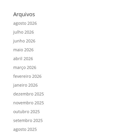
Arquivos
agosto 2026
julho 2026
junho 2026
maio 2026
abril 2026
março 2026
fevereiro 2026
janeiro 2026
dezembro 2025
novembro 2025
outubro 2025
setembro 2025
agosto 2025