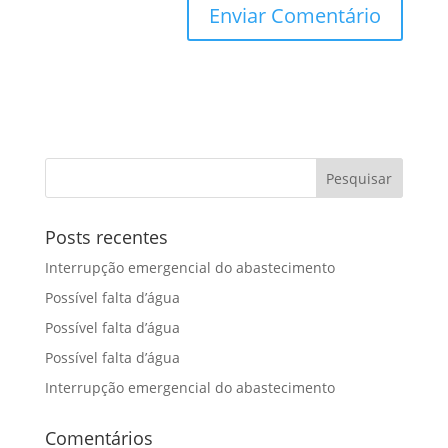
Posts recentes
Interrupção emergencial do abastecimento
Possível falta d’água
Possível falta d’água
Possível falta d’água
Interrupção emergencial do abastecimento
Comentários