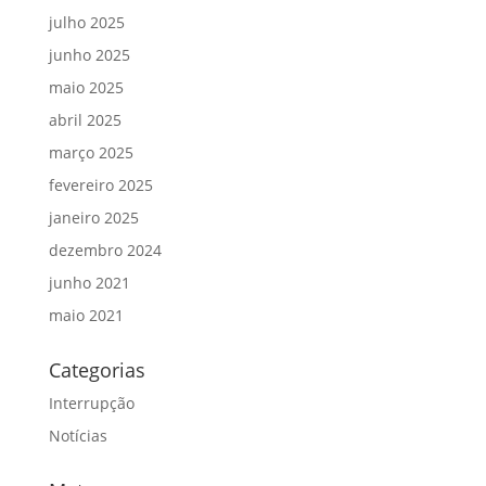
julho 2025
junho 2025
maio 2025
abril 2025
março 2025
fevereiro 2025
janeiro 2025
dezembro 2024
junho 2021
maio 2021
Categorias
Interrupção
Notícias