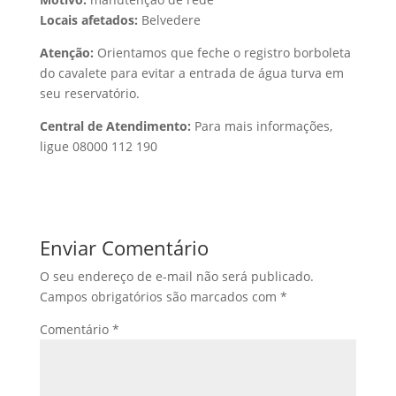
Locais afetados:
Belvedere
Atenção:
Orientamos que feche o registro borboleta
do cavalete para evitar a entrada de água turva em
seu reservatório.
Central de Atendimento:
Para mais informações,
ligue 08000 112 190
Enviar Comentário
O seu endereço de e-mail não será publicado.
Campos obrigatórios são marcados com
*
Comentário
*