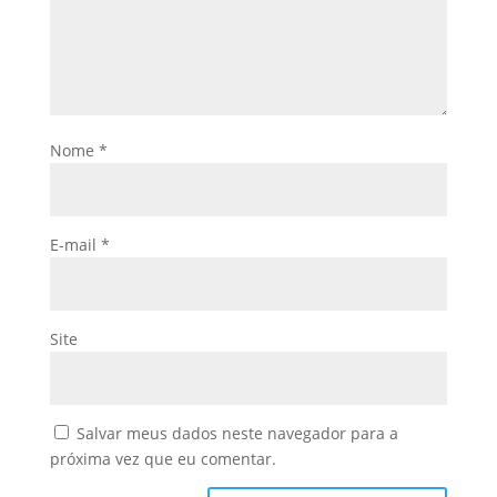
Nome
*
E-mail
*
Site
Salvar meus dados neste navegador para a
próxima vez que eu comentar.