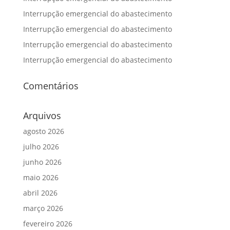
Interrupção emergencial do abastecimento
Interrupção emergencial do abastecimento
Interrupção emergencial do abastecimento
Interrupção emergencial do abastecimento
Comentários
Arquivos
agosto 2026
julho 2026
junho 2026
maio 2026
abril 2026
março 2026
fevereiro 2026