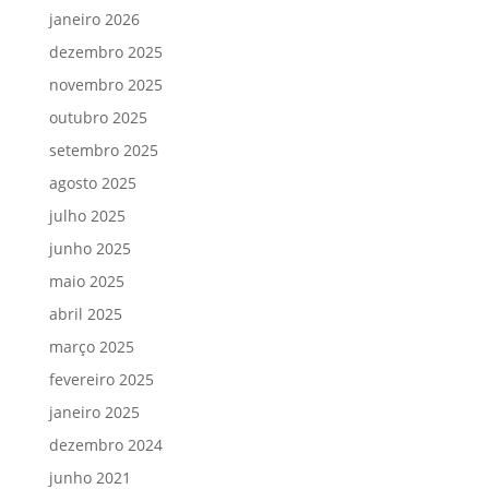
janeiro 2026
dezembro 2025
novembro 2025
outubro 2025
setembro 2025
agosto 2025
julho 2025
junho 2025
maio 2025
abril 2025
março 2025
fevereiro 2025
janeiro 2025
dezembro 2024
junho 2021