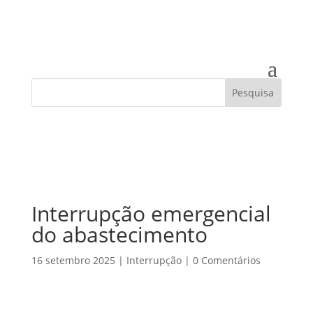
Interrupção emergencial
do abastecimento
16 setembro 2025
|
Interrupção
|
0 Comentários