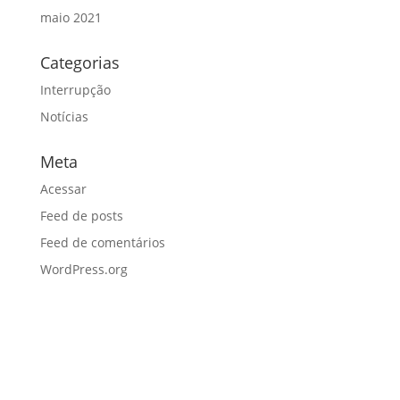
maio 2021
Categorias
Interrupção
Notícias
Meta
Acessar
Feed de posts
Feed de comentários
WordPress.org