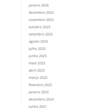
janeiro 2026
dezembro 2025
novembro 2025
outubro 2025
setembro 2025
agosto 2025
julho 2025
junho 2025
maio 2025
abril 2025
março 2025
fevereiro 2025
janeiro 2025
dezembro 2024
junho 2021