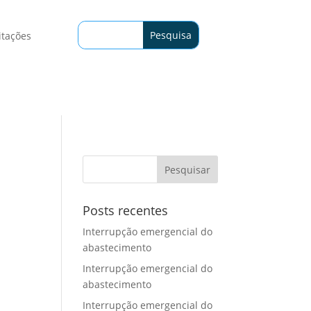
itações
Posts recentes
Interrupção emergencial do
abastecimento
Interrupção emergencial do
abastecimento
Interrupção emergencial do