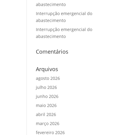
abastecimento
Interrupção emergencial do
abastecimento
Interrupção emergencial do
abastecimento
Comentários
Arquivos
agosto 2026
julho 2026
junho 2026
maio 2026
abril 2026
março 2026
fevereiro 2026