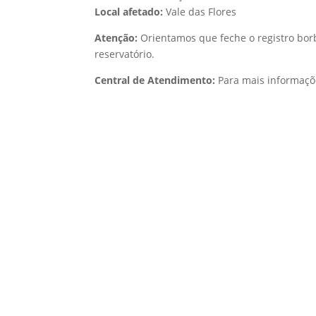
Local afetado:
Vale das Flores
Atenção:
Orientamos que feche o registro borb
reservatório.
Central de Atendimento:
Para mais informaçõ