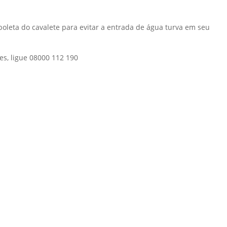
oleta do cavalete para evitar a entrada de água turva em seu
es, ligue 08000 112 190