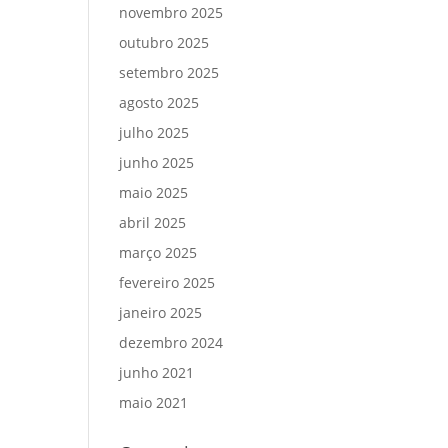
novembro 2025
outubro 2025
setembro 2025
agosto 2025
julho 2025
junho 2025
maio 2025
abril 2025
março 2025
fevereiro 2025
janeiro 2025
dezembro 2024
junho 2021
maio 2021