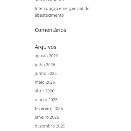
Interrupção emergencial do
abastecimento
Comentários
Arquivos
agosto 2026
julho 2026
junho 2026
maio 2026
abril 2026
março 2026
fevereiro 2026
janeiro 2026
dezembro 2025