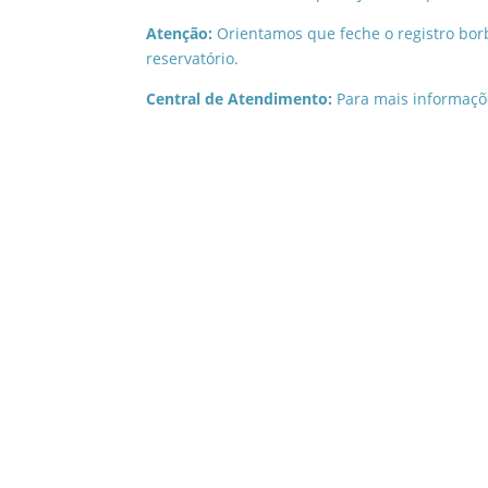
Atenção:
Orientamos que feche o registro bor
reservatório.
Central de Atendimento:
Para mais informaçõ