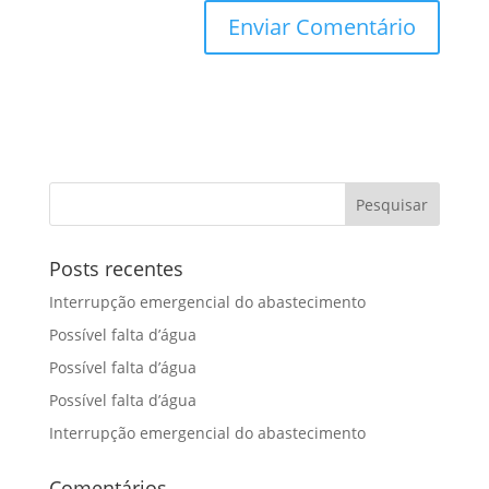
Posts recentes
Interrupção emergencial do abastecimento
Possível falta d’água
Possível falta d’água
Possível falta d’água
Interrupção emergencial do abastecimento
Comentários