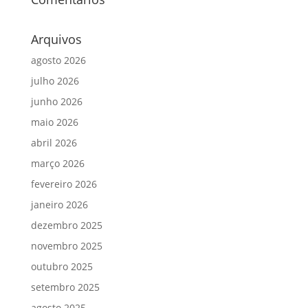
Arquivos
agosto 2026
julho 2026
junho 2026
maio 2026
abril 2026
março 2026
fevereiro 2026
janeiro 2026
dezembro 2025
novembro 2025
outubro 2025
setembro 2025
agosto 2025