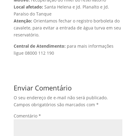
Local afetado:
Santa Helena e Jd. Planalto e Jd.
Paraíso do Tanque
Atenção:
Orientamos fechar o registro borboleta do
cavalete, para evitar a entrada de água turva em seu
reservatório.
Central de Atendimento:
para mais informações
ligue 08000 112 190
Enviar Comentário
O seu endereço de e-mail não será publicado.
Campos obrigatórios são marcados com
*
Comentário
*