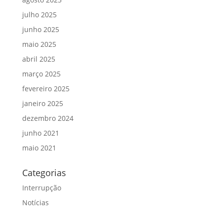
julho 2025
junho 2025
maio 2025
abril 2025
março 2025
fevereiro 2025
janeiro 2025
dezembro 2024
junho 2021
maio 2021
Categorias
Interrupção
Notícias