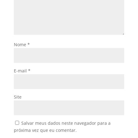
Nome
*
E-mail
*
Site
Salvar meus dados neste navegador para a
próxima vez que eu comentar.