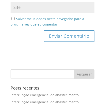
Salvar meus dados neste navegador para a
próxima vez que eu comentar.
Posts recentes
Interrupção emergencial do abastecimento
Interrupção emergencial do abastecimento