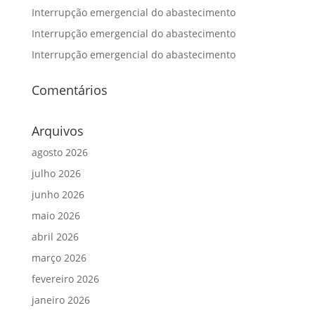
Interrupção emergencial do abastecimento
Interrupção emergencial do abastecimento
Interrupção emergencial do abastecimento
Comentários
Arquivos
agosto 2026
julho 2026
junho 2026
maio 2026
abril 2026
março 2026
fevereiro 2026
janeiro 2026