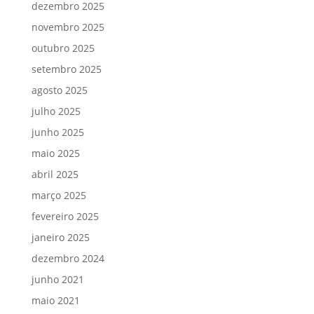
dezembro 2025
novembro 2025
outubro 2025
setembro 2025
agosto 2025
julho 2025
junho 2025
maio 2025
abril 2025
março 2025
fevereiro 2025
janeiro 2025
dezembro 2024
junho 2021
maio 2021