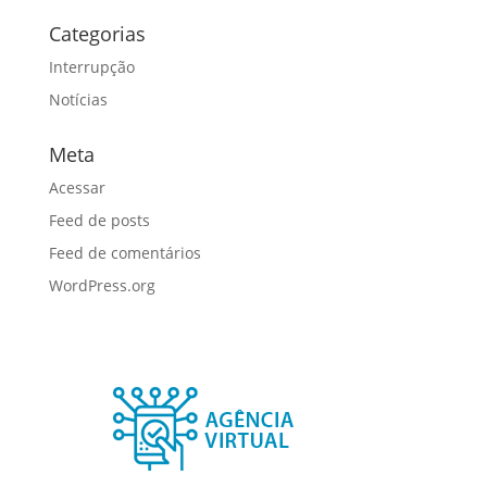
Categorias
Interrupção
Notícias
Meta
Acessar
Feed de posts
Feed de comentários
WordPress.org