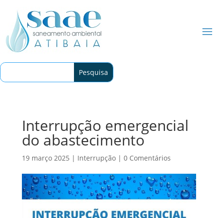
Interrupção emergencial
do abastecimento
19 março 2025
|
Interrupção
|
0 Comentários