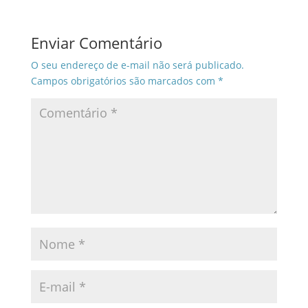
Enviar Comentário
O seu endereço de e-mail não será publicado.
Campos obrigatórios são marcados com
*