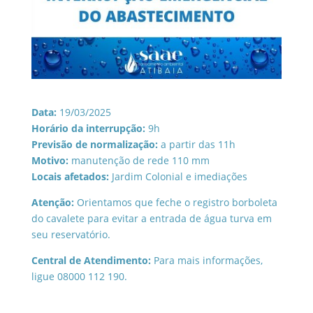
Data:
19/03/2025
Horário da interrupção:
9h
Previsão de normalização:
a partir das 11h
Motivo:
manutenção de rede 110 mm
Locais afetados:
Jardim Colonial e imediações
Atenção:
Orientamos que feche o registro borboleta
do cavalete para evitar a entrada de água turva em
seu reservatório.
Central de Atendimento:
Para mais informações,
ligue 08000 112 190.