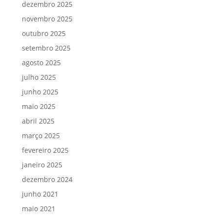
dezembro 2025
novembro 2025
outubro 2025
setembro 2025
agosto 2025
julho 2025
junho 2025
maio 2025
abril 2025
março 2025
fevereiro 2025
janeiro 2025
dezembro 2024
junho 2021
maio 2021