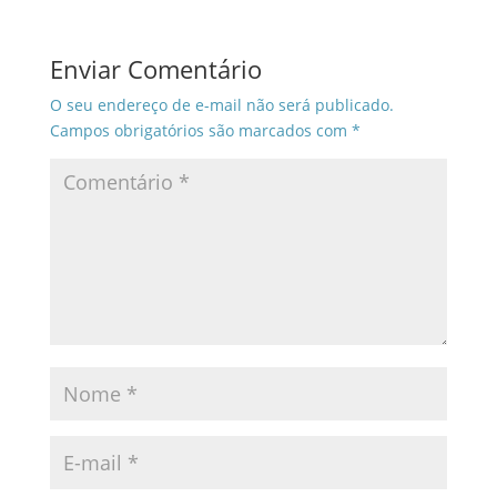
Enviar Comentário
O seu endereço de e-mail não será publicado.
Campos obrigatórios são marcados com
*