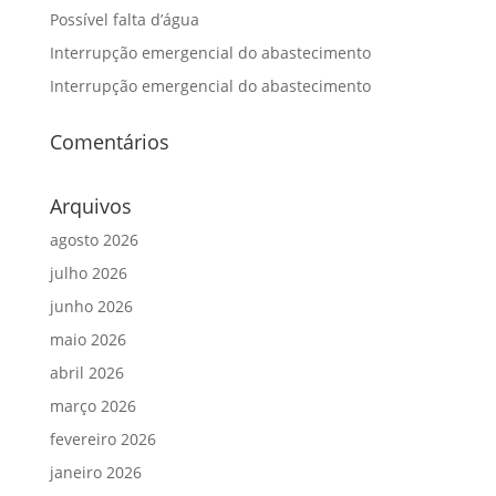
Possível falta d’água
Interrupção emergencial do abastecimento
Interrupção emergencial do abastecimento
Comentários
Arquivos
agosto 2026
julho 2026
junho 2026
maio 2026
abril 2026
março 2026
fevereiro 2026
janeiro 2026