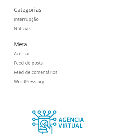
Categorias
Interrupção
Notícias
Meta
Acessar
Feed de posts
Feed de comentários
WordPress.org