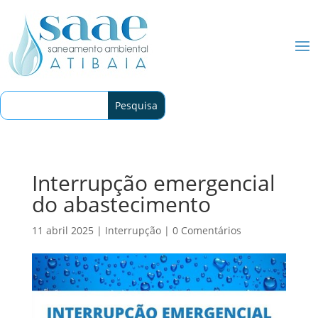
Interrupção emergencial
do abastecimento
11 abril 2025
|
Interrupção
|
0 Comentários