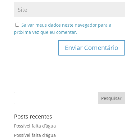
Salvar meus dados neste navegador para a
próxima vez que eu comentar.
Posts recentes
Possível falta d’água
Possível falta d’água