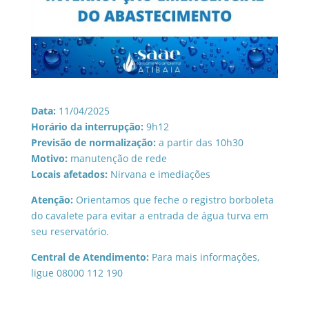
Data:
11/04/2025
Horário da interrupção:
9h12
Previsão de normalização:
a partir das 10h30
Motivo:
manutenção de rede
Locais afetados:
Nirvana e imediações
Atenção:
Orientamos que feche o registro borboleta
do cavalete para evitar a entrada de água turva em
seu reservatório.
Central de Atendimento:
Para mais informações,
ligue 08000 112 190