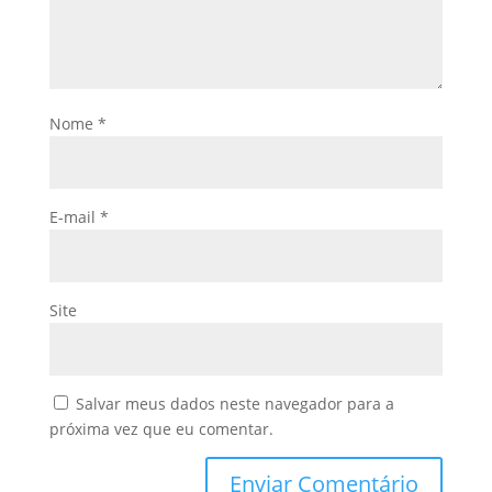
Nome
*
E-mail
*
Site
Salvar meus dados neste navegador para a
próxima vez que eu comentar.