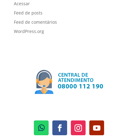
Acessar
Feed de posts
Feed de comentários
WordPress.org