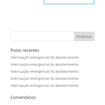
Posts recentes
Interrupção emergencial do abastecimento
Interrupção emergencial do abastecimento
Interrupção emergencial do abastecimento
Interrupção emergencial do abastecimento
Interrupção emergencial do abastecimento
Comentários