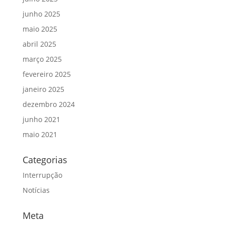
junho 2025
maio 2025
abril 2025
março 2025
fevereiro 2025
janeiro 2025
dezembro 2024
junho 2021
maio 2021
Categorias
Interrupção
Notícias
Meta