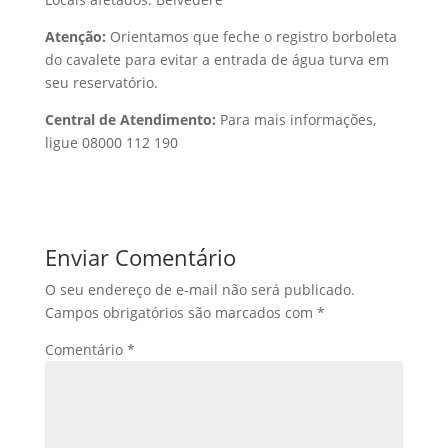
Atenção:
Orientamos que feche o registro borboleta
do cavalete para evitar a entrada de água turva em
seu reservatório.
Central de Atendimento:
Para mais informações,
ligue 08000 112 190
Enviar Comentário
O seu endereço de e-mail não será publicado.
Campos obrigatórios são marcados com
*
Comentário
*