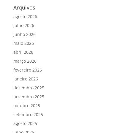
Arquivos
agosto 2026
julho 2026
junho 2026
maio 2026
abril 2026
março 2026
fevereiro 2026
janeiro 2026
dezembro 2025
novembro 2025
outubro 2025
setembro 2025
agosto 2025
julho 2025