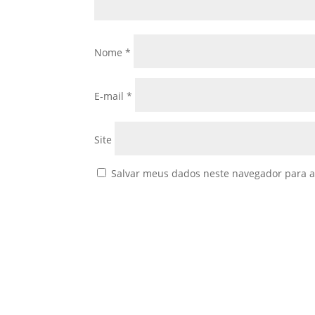
Nome
*
E-mail
*
Site
Salvar meus dados neste navegador para a