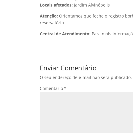
Locais afetados:
Jardim Alvinópolis
Atenção:
Orientamos que feche o registro bor
reservatório.
Central de Atendimento:
Para mais informaçõ
Enviar Comentário
O seu endereço de e-mail não será publicado.
Comentário
*