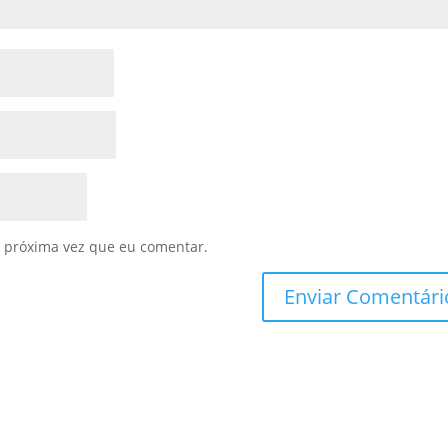
 próxima vez que eu comentar.