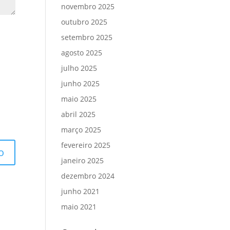
novembro 2025
outubro 2025
setembro 2025
agosto 2025
julho 2025
junho 2025
maio 2025
abril 2025
março 2025
fevereiro 2025
janeiro 2025
dezembro 2024
junho 2021
maio 2021