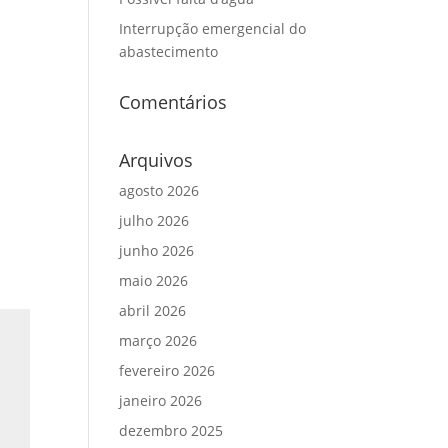
Interrupção emergencial do
abastecimento
Comentários
Arquivos
agosto 2026
julho 2026
junho 2026
maio 2026
abril 2026
março 2026
fevereiro 2026
janeiro 2026
dezembro 2025