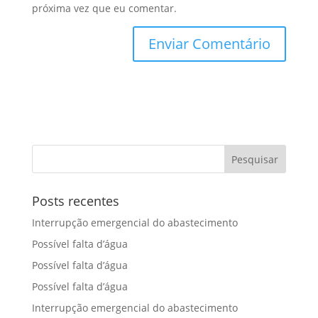
próxima vez que eu comentar.
Posts recentes
Interrupção emergencial do abastecimento
Possível falta d’água
Possível falta d’água
Possível falta d’água
Interrupção emergencial do abastecimento