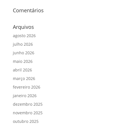
Comentários
Arquivos
agosto 2026
julho 2026
junho 2026
maio 2026
abril 2026
março 2026
fevereiro 2026
janeiro 2026
dezembro 2025
novembro 2025
outubro 2025