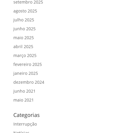
setembro 2025
agosto 2025
julho 2025
junho 2025
maio 2025
abril 2025
março 2025
fevereiro 2025
janeiro 2025
dezembro 2024
junho 2021
maio 2021
Categorias
Interrupção
Notícias