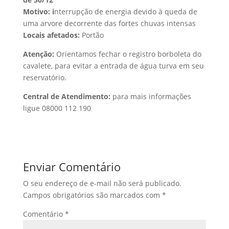
Motivo: i
nterrupção de energia devido à queda de
uma arvore decorrente das fortes chuvas intensas
Locais afetados:
Portão
Atenção:
Orientamos fechar o registro borboleta do
cavalete, para evitar a entrada de água turva em seu
reservatório.
Central de Atendimento:
para mais informações
ligue 08000 112 190
Enviar Comentário
O seu endereço de e-mail não será publicado.
Campos obrigatórios são marcados com
*
Comentário
*