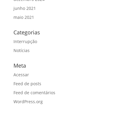
junho 2021
maio 2021
Categorias
Interrupção
Notícias
Meta
Acessar
Feed de posts
Feed de comentários
WordPress.org