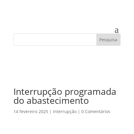
Interrupção programada
do abastecimento
14 fevereiro 2025
|
Interrupção
|
0 Comentários