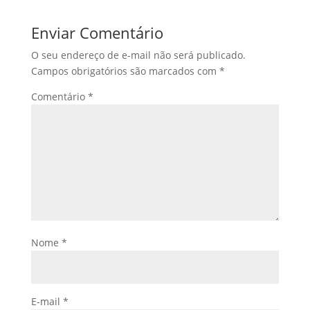
Enviar Comentário
O seu endereço de e-mail não será publicado.
Campos obrigatórios são marcados com
*
Comentário
*
Nome
*
E-mail
*