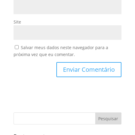
Site
Salvar meus dados neste navegador para a
próxima vez que eu comentar.