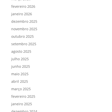
fevereiro 2026
janeiro 2026
dezembro 2025
novembro 2025
outubro 2025
setembro 2025
agosto 2025
julho 2025
junho 2025
maio 2025
abril 2025
março 2025
fevereiro 2025
janeiro 2025
dezembro 2024