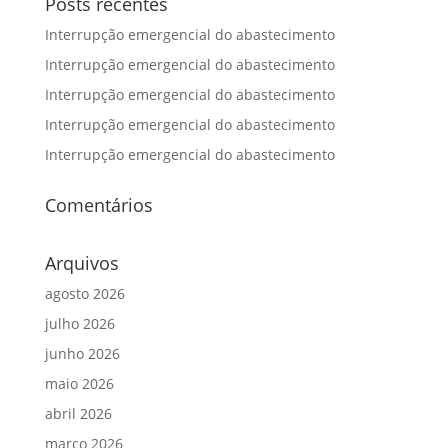
Posts recentes
Interrupção emergencial do abastecimento
Interrupção emergencial do abastecimento
Interrupção emergencial do abastecimento
Interrupção emergencial do abastecimento
Interrupção emergencial do abastecimento
Comentários
Arquivos
agosto 2026
julho 2026
junho 2026
maio 2026
abril 2026
março 2026