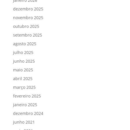
janeiro 2026
dezembro 2025
novembro 2025
outubro 2025
setembro 2025
agosto 2025
julho 2025
junho 2025
maio 2025
abril 2025
março 2025
fevereiro 2025
janeiro 2025
dezembro 2024
junho 2021