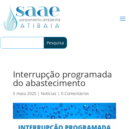
Interrupção programada
do abastecimento
5 maio 2025
|
Notícias
|
0 Comentários