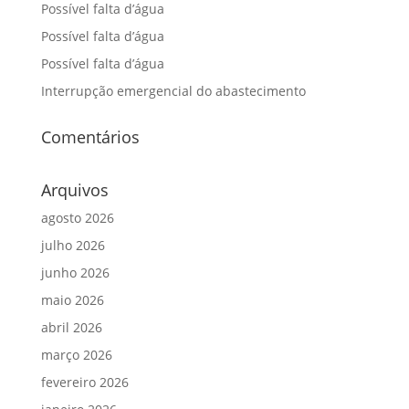
Possível falta d’água
Possível falta d’água
Possível falta d’água
Interrupção emergencial do abastecimento
Comentários
Arquivos
agosto 2026
julho 2026
junho 2026
maio 2026
abril 2026
março 2026
fevereiro 2026