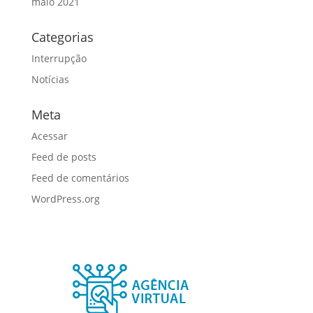
maio 2021
Categorias
Interrupção
Notícias
Meta
Acessar
Feed de posts
Feed de comentários
WordPress.org