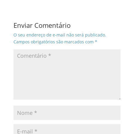
Enviar Comentário
O seu endereço de e-mail não será publicado.
Campos obrigatórios são marcados com
*