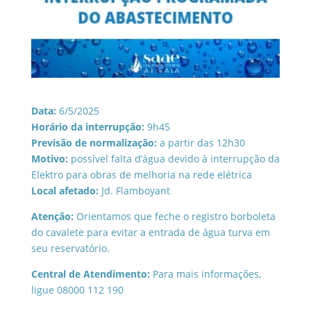
Data:
6/5/2025
Horário da interrupção:
9h45
Previsão de normalização:
a partir das 12h30
Motivo:
possível falta d’água devido à interrupção da
Elektro para obras de melhoria na rede elétrica
Local afetado:
Jd. Flamboyant
Atenção:
Orientamos que feche o registro borboleta
do cavalete para evitar a entrada de água turva em
seu reservatório.
Central de Atendimento:
Para mais informações,
ligue 08000 112 190