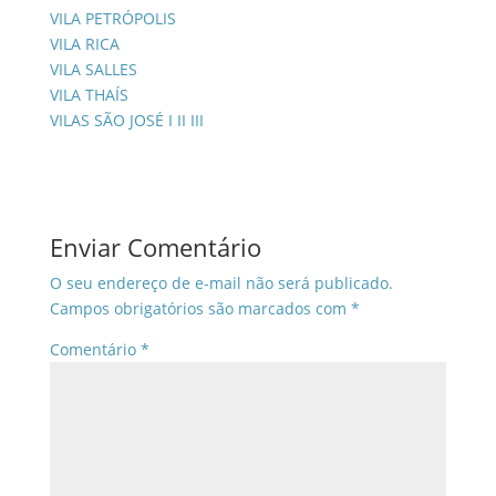
VILA PETRÓPOLIS
VILA RICA
VILA SALLES
VILA THAÍS
VILAS SÃO JOSÉ I II III
Enviar Comentário
O seu endereço de e-mail não será publicado.
Campos obrigatórios são marcados com
*
Comentário
*