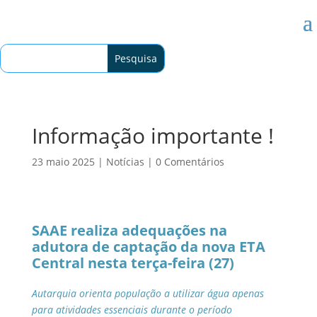
Informação importante !
23 maio 2025
|
Notícias
|
0 Comentários
SAAE realiza adequações na
adutora de captação da nova ETA
Central nesta terça-feira (27)
Autarquia orienta população a utilizar água apenas
para atividades essenciais durante o período