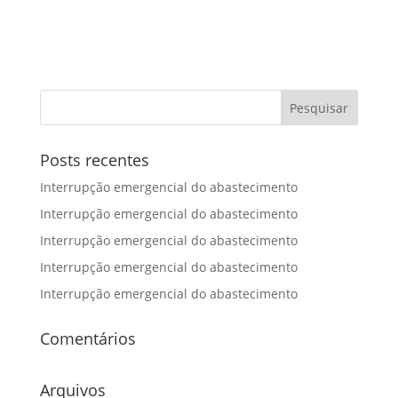
Posts recentes
Interrupção emergencial do abastecimento
Interrupção emergencial do abastecimento
Interrupção emergencial do abastecimento
Interrupção emergencial do abastecimento
Interrupção emergencial do abastecimento
Comentários
Arquivos