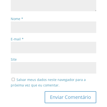
Nome
*
E-mail
*
Site
Salvar meus dados neste navegador para a
próxima vez que eu comentar.