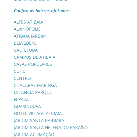
Confira os bairros afetados:
ALPES ATIBAIA
ALVINÓPOLIS
ATIBAIA JARDIM
BELVEDERE
CAETETUBA
CAMPOS DE ATIBAIA
CASAS POPULARES
CDHU
CENTRO
CHÁCARAS MARINGÁ
ESTÂNCIA PARQUE
FEPASA
GUAXINDUVA
HOTEL VILLAGE ATIBAIA
JARDIM SANTA BÁRBARA
JARDIM SANTA HELENA DO PARAÍSO
JARDIM ACLIMAÇÃO