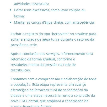
atividades essenciais;
Evitar usos excessivos, como lavar roupas ou
faxina;
Manter as caixas d’água cheias com antecedência;
Fechar o registro do tipo “borboleta” no cavalete para
evitar a entrada de água turva durante o retorno da
pressão na rede.
Após a conclusão dos serviços, o fornecimento será
retomado de forma gradual, conforme o
restabelecimento da pressão na rede de
distribuição.
Contamos com a compreensão e colaboração de toda
a população. Esta etapa representa um avanço
estratégico na infraestrutura de saneamento da
cidade e uma etapa necessária rumo à conclusão da
nova ETA Central, que ampliará a capacidade de
abastecimento de Atibaia.