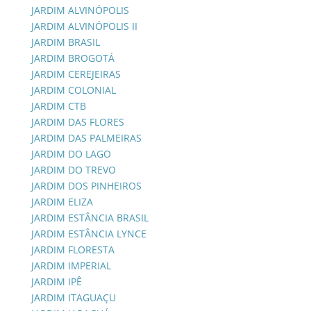
JARDIM ALVINÓPOLIS
JARDIM ALVINÓPOLIS II
JARDIM BRASIL
JARDIM BROGOTÁ
JARDIM CEREJEIRAS
JARDIM COLONIAL
JARDIM CTB
JARDIM DAS FLORES
JARDIM DAS PALMEIRAS
JARDIM DO LAGO
JARDIM DO TREVO
JARDIM DOS PINHEIROS
JARDIM ELIZA
JARDIM ESTÂNCIA BRASIL
JARDIM ESTÂNCIA LYNCE
JARDIM FLORESTA
JARDIM IMPERIAL
JARDIM IPÊ
JARDIM ITAGUAÇU