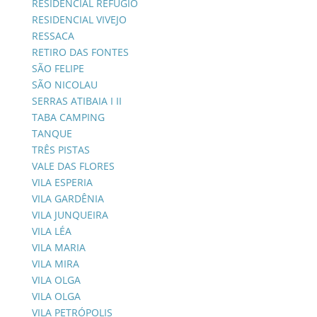
RESIDENCIAL REFÚGIO
RESIDENCIAL VIVEJO
RESSACA
RETIRO DAS FONTES
SÃO FELIPE
SÃO NICOLAU
SERRAS ATIBAIA I II
TABA CAMPING
TANQUE
TRÊS PISTAS
VALE DAS FLORES
VILA ESPERIA
VILA GARDÊNIA
VILA JUNQUEIRA
VILA LÉA
VILA MARIA
VILA MIRA
VILA OLGA
VILA OLGA
VILA PETRÓPOLIS