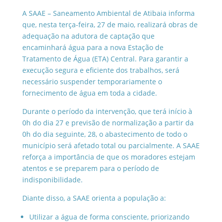
A SAAE – Saneamento Ambiental de Atibaia informa
que, nesta terça-feira, 27 de maio, realizará obras de
adequação na adutora de captação que
encaminhará água para a nova Estação de
Tratamento de Água (ETA) Central. Para garantir a
execução segura e eficiente dos trabalhos, será
necessário suspender temporariamente o
fornecimento de água em toda a cidade.
Durante o período da intervenção, que terá início à
0h do dia 27 e previsão de normalização a partir da
0h do dia seguinte, 28, o abastecimento de todo o
município será afetado total ou parcialmente. A SAAE
reforça a importância de que os moradores estejam
atentos e se preparem para o período de
indisponibilidade.
Diante disso, a SAAE orienta a população a:
Utilizar a água de forma consciente, priorizando