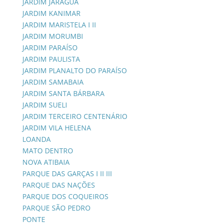
JARDIM JARAGUÁ
JARDIM KANIMAR
JARDIM MARISTELA I II
JARDIM MORUMBI
JARDIM PARAÍSO
JARDIM PAULISTA
JARDIM PLANALTO DO PARAÍSO
JARDIM SAMABAIA
JARDIM SANTA BÁRBARA
JARDIM SUELI
JARDIM TERCEIRO CENTENÁRIO
JARDIM VILA HELENA
LOANDA
MATO DENTRO
NOVA ATIBAIA
PARQUE DAS GARÇAS I II III
PARQUE DAS NAÇÕES
PARQUE DOS COQUEIROS
PARQUE SÃO PEDRO
PONTE