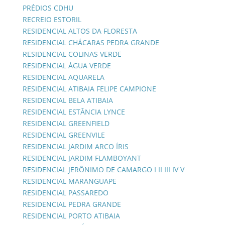
PRÉDIOS CDHU
RECREIO ESTORIL
RESIDENCIAL ALTOS DA FLORESTA
RESIDENCIAL CHÁCARAS PEDRA GRANDE
RESIDENCIAL COLINAS VERDE
RESIDENCIAL ÁGUA VERDE
RESIDENCIAL AQUARELA
RESIDENCIAL ATIBAIA FELIPE CAMPIONE
RESIDENCIAL BELA ATIBAIA
RESIDENCIAL ESTÂNCIA LYNCE
RESIDENCIAL GREENFIELD
RESIDENCIAL GREENVILE
RESIDENCIAL JARDIM ARCO ÍRIS
RESIDENCIAL JARDIM FLAMBOYANT
RESIDENCIAL JERÔNIMO DE CAMARGO I II III IV V
RESIDENCIAL MARANGUAPE
RESIDENCIAL PASSAREDO
RESIDENCIAL PEDRA GRANDE
RESIDENCIAL PORTO ATIBAIA