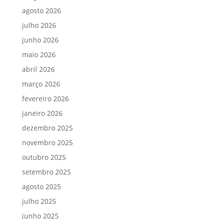
agosto 2026
julho 2026
junho 2026
maio 2026
abril 2026
março 2026
fevereiro 2026
janeiro 2026
dezembro 2025
novembro 2025
outubro 2025
setembro 2025
agosto 2025
julho 2025
junho 2025