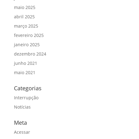
maio 2025
abril 2025
março 2025
fevereiro 2025
janeiro 2025
dezembro 2024
junho 2021
maio 2021
Categorias
Interrupção
Notícias
Meta
Acessar