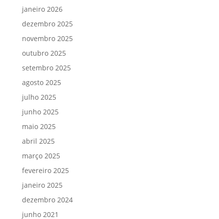
janeiro 2026
dezembro 2025
novembro 2025
outubro 2025
setembro 2025
agosto 2025
julho 2025
junho 2025
maio 2025
abril 2025
março 2025
fevereiro 2025
janeiro 2025
dezembro 2024
junho 2021