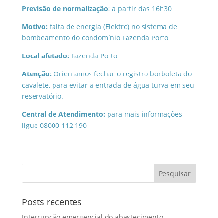
Previsão de normalização:
a partir das 16h30
Motivo:
falta de energia (Elektro) no sistema de
bombeamento do condomínio Fazenda Porto
Local afetado:
Fazenda Porto
Atenção:
Orientamos fechar o registro borboleta do
cavalete, para evitar a entrada de água turva em seu
reservatório.
Central de Atendimento:
para mais informações
ligue 08000 112 190
Posts recentes
Interrupção emergencial do abastecimento