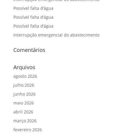
Possível falta d’água
Possível falta d’água
Possível falta d’água
Interrupção emergencial do abastecimento
Comentários
Arquivos
agosto 2026
julho 2026
junho 2026
maio 2026
abril 2026
março 2026
fevereiro 2026