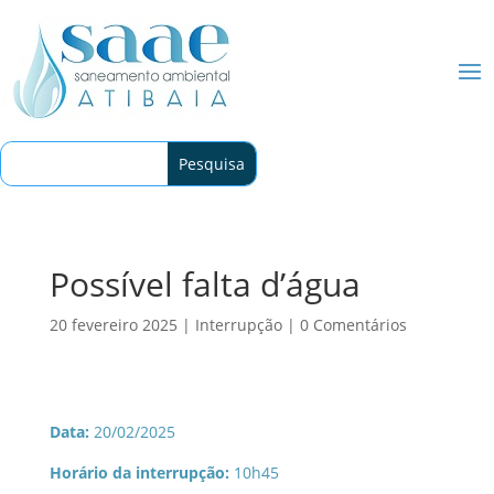
Possível falta d’água
20 fevereiro 2025
|
Interrupção
|
0 Comentários
Data:
20/02/2025
Horário da interrupção:
10h45