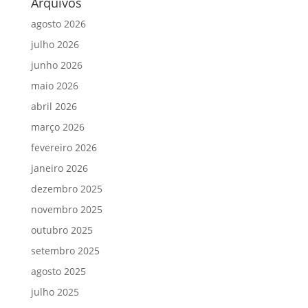
Arquivos
agosto 2026
julho 2026
junho 2026
maio 2026
abril 2026
março 2026
fevereiro 2026
janeiro 2026
dezembro 2025
novembro 2025
outubro 2025
setembro 2025
agosto 2025
julho 2025