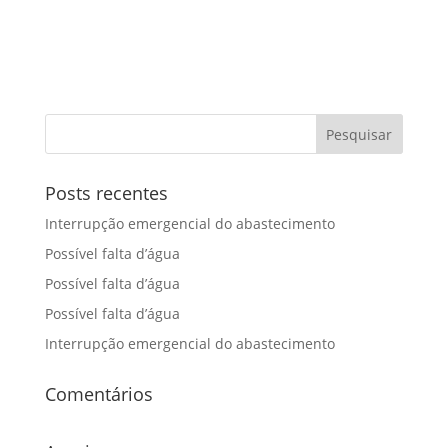
Posts recentes
Interrupção emergencial do abastecimento
Possível falta d’água
Possível falta d’água
Possível falta d’água
Interrupção emergencial do abastecimento
Comentários