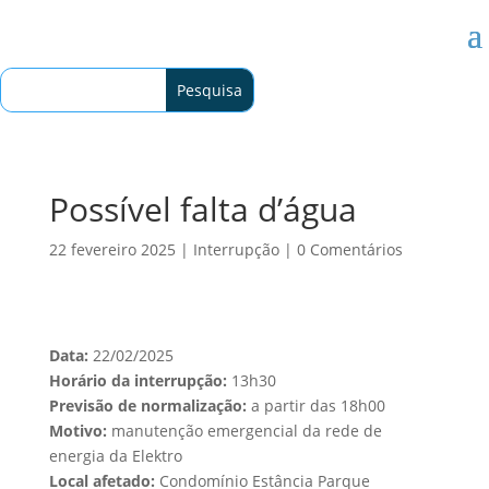
Possível falta d’água
22 fevereiro 2025
|
Interrupção
|
0 Comentários
Data:
22/02/2025
Horário da interrupção:
13h30
Previsão de normalização:
a partir das 18h00
Motivo:
manutenção emergencial da rede de
energia da Elektro
Local afetado:
Condomínio Estância Parque