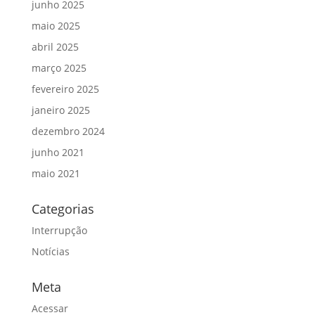
junho 2025
maio 2025
abril 2025
março 2025
fevereiro 2025
janeiro 2025
dezembro 2024
junho 2021
maio 2021
Categorias
Interrupção
Notícias
Meta
Acessar