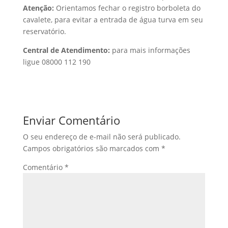
Atenção:
Orientamos fechar o registro borboleta do
cavalete, para evitar a entrada de água turva em seu
reservatório.
Central de Atendimento:
para mais informações
ligue 08000 112 190
Enviar Comentário
O seu endereço de e-mail não será publicado.
Campos obrigatórios são marcados com
*
Comentário
*