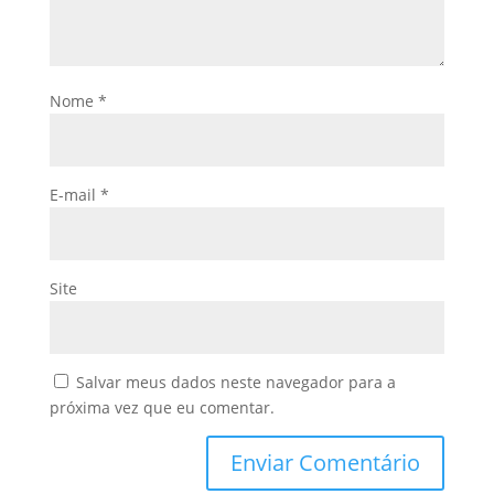
Nome
*
E-mail
*
Site
Salvar meus dados neste navegador para a
próxima vez que eu comentar.