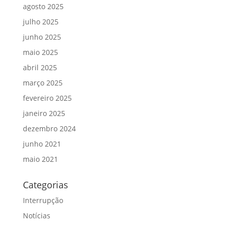
agosto 2025
julho 2025
junho 2025
maio 2025
abril 2025
março 2025
fevereiro 2025
janeiro 2025
dezembro 2024
junho 2021
maio 2021
Categorias
Interrupção
Notícias