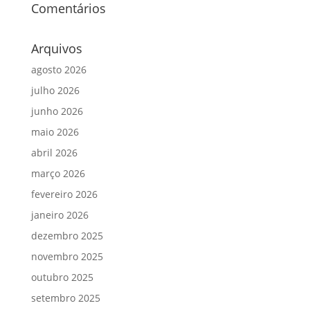
Comentários
Arquivos
agosto 2026
julho 2026
junho 2026
maio 2026
abril 2026
março 2026
fevereiro 2026
janeiro 2026
dezembro 2025
novembro 2025
outubro 2025
setembro 2025