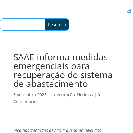
SAAE informa medidas
emergenciais para
recuperação do sistema
de abastecimento
5 setembro 2025
|
Interrupção
,
Notícias
|
0
Comentários
Medidas adotadas devido à queda do nível dos