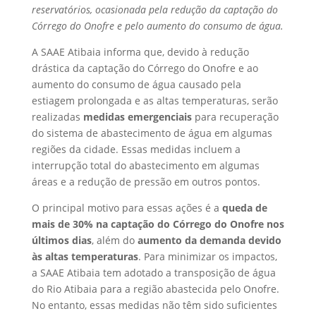
reservatórios, ocasionada pela redução da captação do
Córrego do Onofre e pelo aumento do consumo de água.
A SAAE Atibaia informa que, devido à redução
drástica da captação do Córrego do Onofre e ao
aumento do consumo de água causado pela
estiagem prolongada e as altas temperaturas, serão
realizadas
medidas emergenciais
para recuperação
do sistema de abastecimento de água em algumas
regiões da cidade. Essas medidas incluem a
interrupção total do abastecimento em algumas
áreas e a redução de pressão em outros pontos.
O principal motivo para essas ações é a
queda de
mais de 30% na captação do Córrego do Onofre nos
últimos dias
, além do
aumento da demanda devido
às altas temperaturas
. Para minimizar os impactos,
a SAAE Atibaia tem adotado a transposição de água
do Rio Atibaia para a região abastecida pelo Onofre.
No entanto, essas medidas não têm sido suficientes