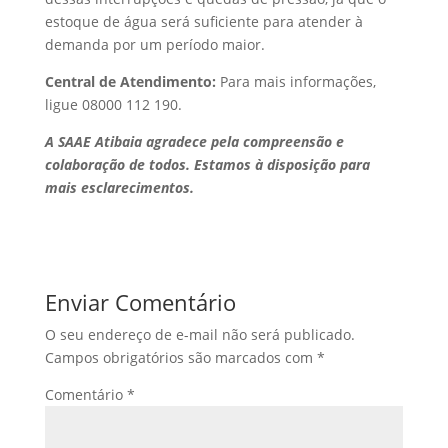
estoque de água será suficiente para atender à
demanda por um período maior.
Central de Atendimento:
Para mais informações,
ligue 08000 112 190.
A SAAE Atibaia agradece pela compreensão e
colaboração de todos. Estamos à disposição para
mais esclarecimentos.
Enviar Comentário
O seu endereço de e-mail não será publicado.
Campos obrigatórios são marcados com
*
Comentário
*