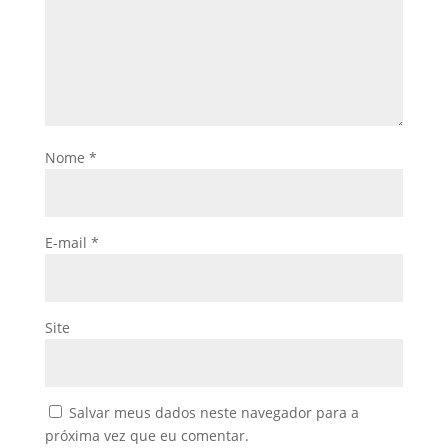
Nome
*
E-mail
*
Site
Salvar meus dados neste navegador para a
próxima vez que eu comentar.