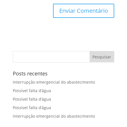
Posts recentes
Interrupção emergencial do abastecimento
Possível falta d’água
Possível falta d’água
Possível falta d’água
Interrupção emergencial do abastecimento