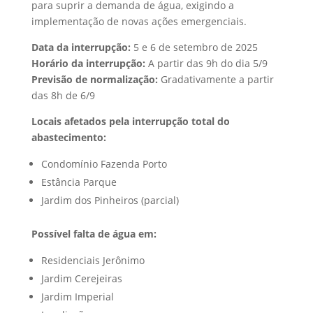
para suprir a demanda de água, exigindo a
implementação de novas ações emergenciais.
Data da interrupção:
5 e 6 de setembro de 2025
Horário da interrupção:
A partir das 9h do dia 5/9
Previsão de normalização:
Gradativamente a partir
das 8h de 6/9
Locais afetados pela interrupção total do
abastecimento:
Condomínio Fazenda Porto
Estância Parque
Jardim dos Pinheiros (parcial)
Possível falta de água em:
Residenciais Jerônimo
Jardim Cerejeiras
Jardim Imperial